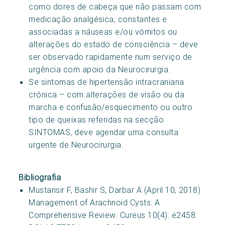
como dores de cabeça que não passam com
medicação analgésica, constantes e
associadas a náuseas e/ou vómitos ou
alterações do estado de consciência – deve
ser observado rapidamente num serviço de
urgência com apoio da Neurocirurgia.
Se sintomas de hipertensão intracraniana
crónica – com alterações de visão ou da
marcha e confusão/esquecimento ou outro
tipo de queixas referidas na secção
SINTOMAS, deve agendar uma consulta
urgente de Neurocirurgia.
Bibliografia
Mustansir F, Bashir S, Darbar A (April 10, 2018)
Management of Arachnoid Cysts: A
Comprehensive Review. Cureus 10(4): e2458.