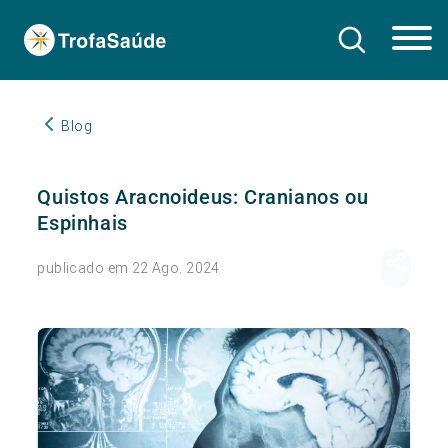
Blog
Quistos Aracnoideus: Cranianos ou
Espinhais
publicado em 22 Ago. 2024