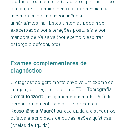
costas e nos membros (braços ou pernas – tipo
ciática) e/ou formigamento ou dormência nos
mesmos ou mesmo incontinência
urinária/intestinal. Estes sintomas podem ser
exacerbados por alterações posturais e por
manobra de Valsalva (por exemplo espirrar,
esforço a defecar, etc).
Exames complementares de
diagnóstico
O diagnóstico geralmente envolve um exame de
imagem, começando por uma
TC – Tomografia
Computorizada
(antigamente chamada TAC) do
cérebro ou da coluna e posteriormente a
Ressonância Magnética
, que ajuda a distinguir os
quistos aracnoideus de outras lesões quísticas
(cheias de líquido).