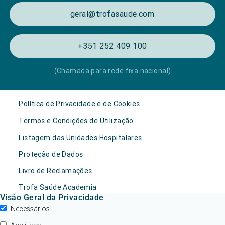
geral@trofasaude.com
+351 252 409 100
(Chamada para rede fixa nacional)
Política de Privacidade e de Cookies
Termos e Condições de Utilização
Listagem das Unidades Hospitalares
Proteção de Dados
Livro de Reclamações
Trofa Saúde Academia
Visão Geral da Privacidade
Necessários