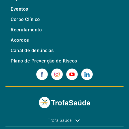
Eventos
Corpo Clínico
Recrutamento
Acordos
Canal de denúncias
Plano de Prevenção de Riscos
Trofa Saúde