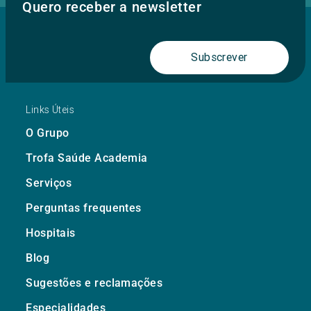
Quero receber a newsletter
Subscrever
Links Úteis
O Grupo
Trofa Saúde Academia
Serviços
Perguntas frequentes
Hospitais
Blog
Sugestões e reclamações
Especialidades