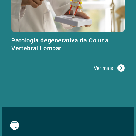
Patologia degenerativa da Coluna
Vertebral Lombar
Ver mais