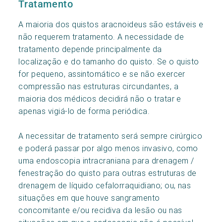
Tratamento
A maioria dos quistos aracnoideus são estáveis ​​e
não requerem tratamento. A necessidade de
tratamento depende principalmente da
localização e do tamanho do quisto. Se o quisto
for pequeno, assintomático e se não exercer
compressão nas estruturas circundantes, a
maioria dos médicos decidirá não o tratar e
apenas vigiá-lo de forma periódica.
A necessitar de tratamento será sempre cirúrgico
e poderá passar por algo menos invasivo, como
uma endoscopia intracraniana para drenagem /
fenestração do quisto para outras estruturas de
drenagem de líquido cefalorraquidiano; ou, nas
situações em que houve sangramento
concomitante e/ou recidiva da lesão ou nas