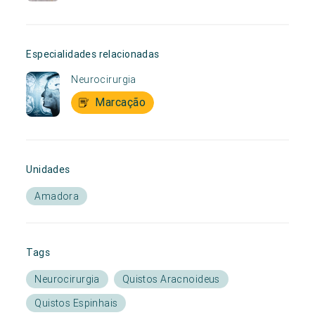
Especialidades relacionadas
Neurocirurgia
Marcação
Unidades
Amadora
Tags
Neurocirurgia
Quistos Aracnoideus
Quistos Espinhais