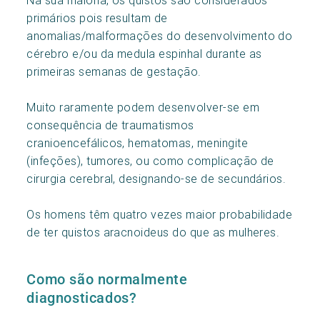
primários pois resultam de
anomalias/malformações do desenvolvimento do
cérebro e/ou da medula espinhal durante as
primeiras semanas de gestação.
Muito raramente podem desenvolver-se em
consequência de traumatismos
cranioencefálicos, hematomas, meningite
(infeções), tumores, ou como complicação de
cirurgia cerebral, designando-se de secundários.
Os homens têm quatro vezes maior probabilidade
de ter quistos aracnoideus do que as mulheres.
Como são normalmente
diagnosticados?