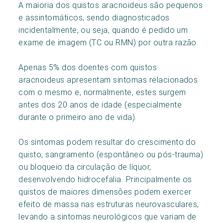
A maioria dos quistos aracnoideus são pequenos
e assintomáticos, sendo diagnosticados
incidentalmente, ou seja, quando é pedido um
exame de imagem (TC ou RMN) por outra razão.
Apenas 5% dos doentes com quistos
aracnoideus apresentam sintomas relacionados
com o mesmo e, normalmente, estes surgem
antes dos 20 anos de idade (especialmente
durante o primeiro ano de vida).
Os sintomas podem resultar do crescimento do
quisto, sangramento (espontâneo ou pós-trauma)
ou bloqueio da circulação de líquor,
desenvolvendo hidrocefalia. Principalmente os
quistos de maiores dimensões podem exercer
efeito de massa nas estruturas neurovasculares,
levando a sintomas neurológicos que variam de