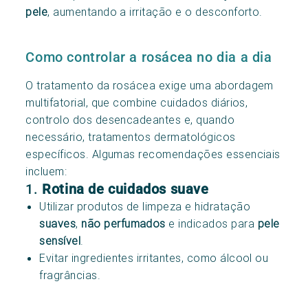
pele
, aumentando a irritação e o desconforto.
Como controlar a rosácea no dia a dia
O tratamento da rosácea exige uma abordagem
multifatorial, que combine cuidados diários,
controlo dos desencadeantes e, quando
necessário, tratamentos dermatológicos
específicos. Algumas recomendações essenciais
incluem:
1.
Rotina de cuidados suave
Utilizar produtos de limpeza e hidratação
suaves
,
não perfumados
e indicados para
pele
sensível
.
Evitar ingredientes irritantes, como álcool ou
fragrâncias.