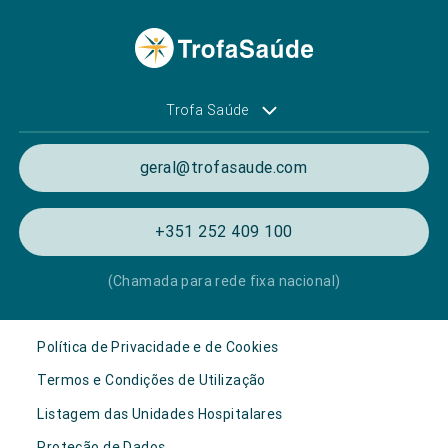
Trofa Saúde
geral@trofasaude.com
+351 252 409 100
(Chamada para rede fixa nacional)
Política de Privacidade e de Cookies
Termos e Condições de Utilização
Listagem das Unidades Hospitalares
Proteção de Dados