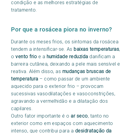
condição e as melhores estratégias de
tratamento.
Por que a rosácea piora no inverno?
Durante os meses frios, os sintomas da rosácea
tendem a intensificar-se. As
baixas temperaturas
,
o
vento frio
e a
humidade reduzida
danificam a
barreira cutânea, deixando a pele mais sensível e
reativa. Além disso, as
mudanças bruscas de
temperatura
– como passar de um ambiente
aquecido para o exterior frio – provocam
sucessivas vasodilatações e vasoconstrições,
agravando a vermelhidão e a dilatação dos
capilares.
Outro fator importante é o
ar seco
, tanto no
exterior como em espaços com aquecimento
intenso, que contribui para a
desidratação da