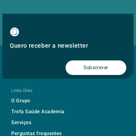
Quero receber a newsletter
Subscrever
Links Úteis
O Grupo
Trofa Saúde Academia
Serviços
Perguntas frequentes