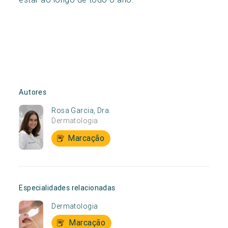
Autores
Rosa Garcia, Dra.
Dermatologia
Marcação
Especialidades relacionadas
Dermatologia
Marcação