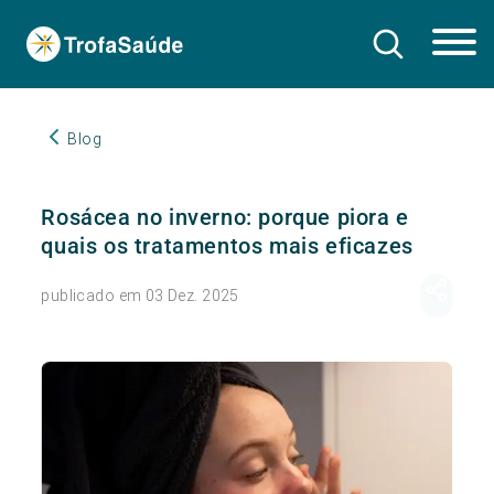
Blog
Rosácea no inverno: porque piora e
quais os tratamentos mais eficazes
publicado em 03 Dez. 2025