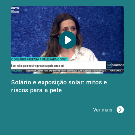
Solário e exposição solar: mitos e
riscos para a pele
Ver mais