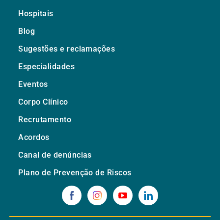
Hospitais
Blog
Sugestões e reclamações
Especialidades
Eventos
Corpo Clínico
Recrutamento
Acordos
Canal de denúncias
Plano de Prevenção de Riscos