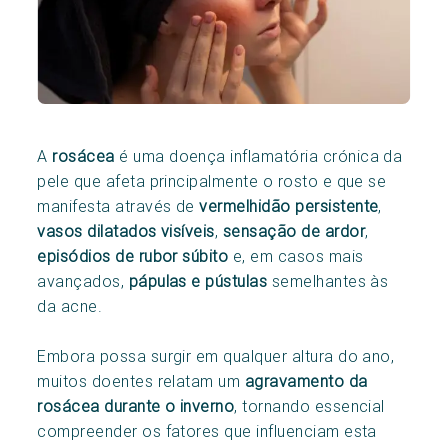
A
rosácea
é uma doença inflamatória crónica da
pele que afeta principalmente o rosto e que se
manifesta através de
vermelhidão persistente
,
vasos dilatados visíveis
,
sensação de ardor
,
episódios de
rubor súbito
e, em casos mais
avançados,
pápulas e pústulas
semelhantes às
da acne.
Embora possa surgir em qualquer altura do ano,
muitos doentes relatam um
agravamento da
rosácea durante o inverno
, tornando essencial
compreender os fatores que influenciam esta