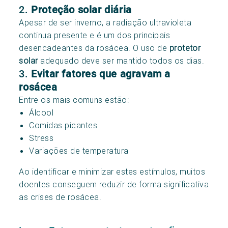
2.
Proteção solar diária
Apesar de ser inverno, a radiação ultravioleta
continua presente e é um dos principais
desencadeantes da rosácea. O uso de
protetor
solar
adequado deve ser mantido todos os dias.
3.
Evitar fatores que agravam a
rosácea
Entre os mais comuns estão:
Álcool
Comidas picantes
Stress
Variações de temperatura
Ao identificar e minimizar estes estímulos, muitos
doentes conseguem reduzir de forma significativa
as crises de rosácea.