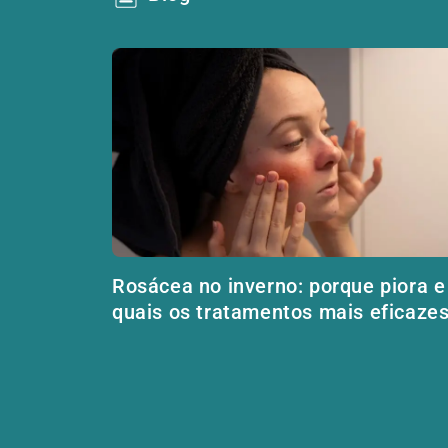
Rosácea no inverno: porque piora e
quais os tratamentos mais eficaze