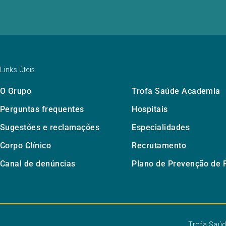
Links Úteis
O Grupo
Trofa Saúde Academia
Perguntas frequentes
Hospitais
Sugestões e reclamações
Especialidades
Corpo Clínico
Recrutamento
Canal de denúncias
Plano de Prevenção de 
Trofa Saú