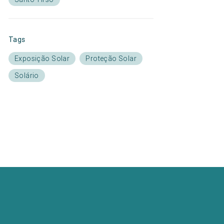
Tags
Exposição Solar
Proteção Solar
Solário