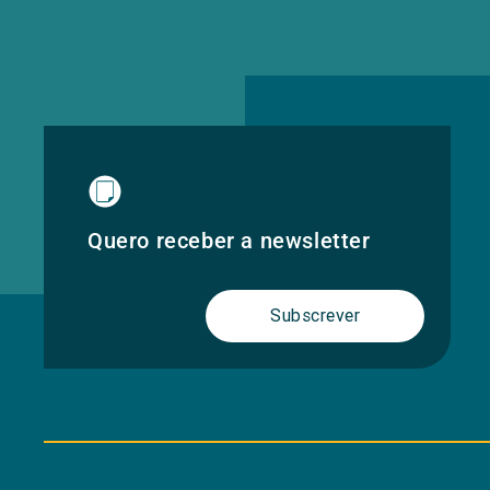
Quero receber a newsletter
Subscrever