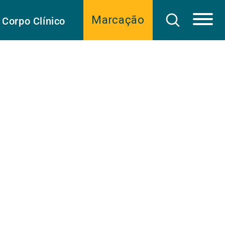
Marcação
Corpo Clínico