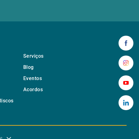
Serviços
Blog
Eventos
Acordos
Riscos
de