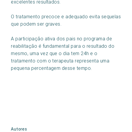
excelentes resultados.
O tratamento precoce e adequado evita sequelas
que podem ser graves.
A participação ativa dos pais no programa de
reabilitação é fundamental para o resultado do
mesmo, uma vez que o dia tem 24h e o
tratamento com o terapeuta representa uma
pequena percentagem desse tempo.
Autores