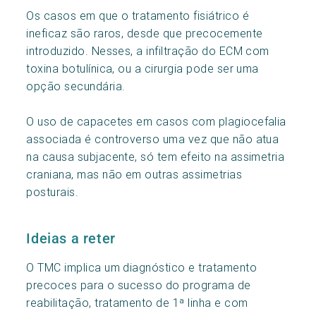
Os casos em que o tratamento fisiátrico é
ineficaz são raros, desde que precocemente
introduzido. Nesses, a infiltração do ECM com
toxina botulínica, ou a cirurgia pode ser uma
opção secundária.
O uso de capacetes em casos com plagiocefalia
associada é controverso uma vez que não atua
na causa subjacente, só tem efeito na assimetria
craniana, mas não em outras assimetrias
posturais.
Ideias a reter
O TMC implica um diagnóstico e tratamento
precoces para o sucesso do programa de
reabilitação, tratamento de 1ª linha e com