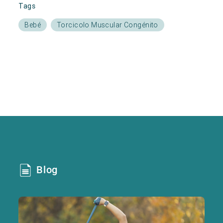
Tags
Bebé
Torcicolo Muscular Congénito
Blog