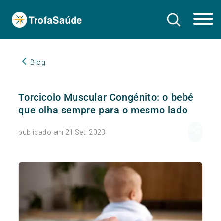
Blog
Torcicolo Muscular Congénito: o bebé
que olha sempre para o mesmo lado
publicado em 21 Set. 2023