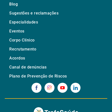
Blog
Sugestões e reclamações
Especialidades
Eventos
Corpo Clínico
Recrutamento
Acordos
Canal de denúncias
Plano de Prevenção de Riscos