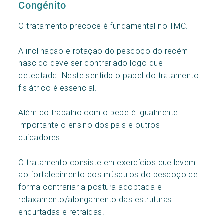
Congénito
O tratamento precoce é fundamental no TMC.
A inclinação e rotação do pescoço do recém-
nascido deve ser contrariado logo que
detectado. Neste sentido o papel do tratamento
fisiátrico é essencial.
Além do trabalho com o bebe é igualmente
importante o ensino dos pais e outros
cuidadores.
O tratamento consiste em exercícios que levem
ao fortalecimento dos músculos do pescoço de
forma contrariar a postura adoptada e
relaxamento/alongamento das estruturas
encurtadas e retraídas.