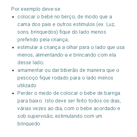
Por exemplo deve-se:
colocar o bebé no berço, de modo que a
cama dos pais e outros estímulos (ex. Luz,
sons, brinquedos) fique do lado menos
preferido pela criança;
estimular a criança a olhar para o lado que usa
menos, alimentando-a e brincando com ela
desse lado;
amamentar ou dar biberão de maneira que o
pescoço fique rodado para o lado menos
utilizado
Perder o medo de colocar o bebe de barriga
para baixo. Isto deve ser feito todos os dias,
várias vezes ao dia, com o bebe acordado e
sob supervisão, estimulando com um
brinquedo.