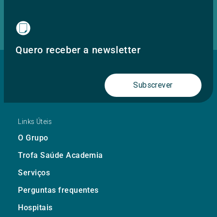
Quero receber a newsletter
Subscrever
Links Úteis
O Grupo
Trofa Saúde Academia
Serviços
Perguntas frequentes
Hospitais