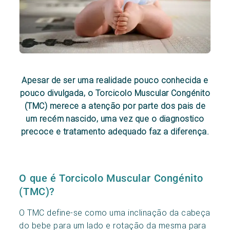
Apesar de ser uma realidade pouco conhecida e
pouco divulgada, o Torcicolo Muscular Congénito
(TMC) merece a atenção por parte dos pais de
um recém nascido, uma vez que o diagnostico
precoce e tratamento adequado faz a diferença.
O que é Torcicolo Muscular Congénito
(TMC)?
O TMC define-se como uma inclinação da cabeça
do bebe para um lado e rotação da mesma para