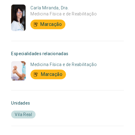
Carla Miranda, Dra.
Medicina Física e de Reabilitação
Marcação
Especialidades relacionadas
Medicina Física e de Reabilitação
Marcação
Unidades
Vila Real