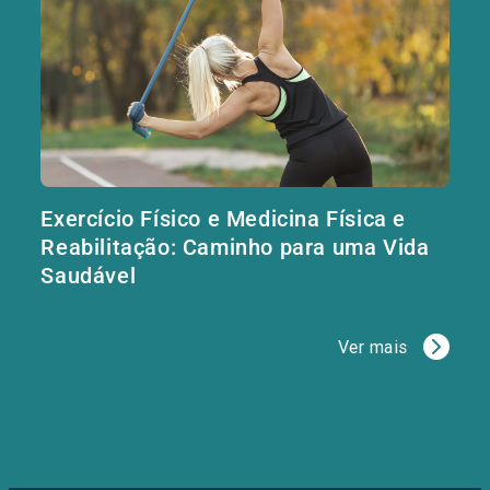
Exercício Físico e Medicina Física e
Reabilitação: Caminho para uma Vida
Saudável
Ver mais