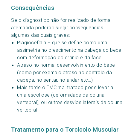
Consequências
Se o diagnostico não for realizado de forma
atempada poderão surgir consequências
algumas das quais graves:
Plagiocefalia – que se define como uma
assimetria no crescimento na cabeça do bebe
com deformação do crânio e da face
Atraso no normal desenvolvimento do bebe
(como por exemplo atraso no controlo da
cabeça, no sentar, no andar etc…)
Mais tarde o TMC mal tratado pode levar a
uma escoliose (deformidade da coluna
vertebral), ou outros desvios laterais da coluna
vertebral
Tratamento para o Torcicolo Muscular