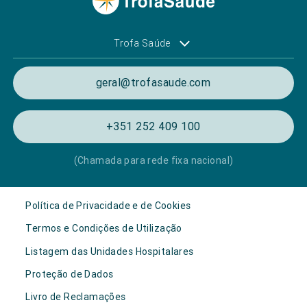
Trofa Saúde
geral@trofasaude.com
+351 252 409 100
(Chamada para rede fixa nacional)
Política de Privacidade e de Cookies
Termos e Condições de Utilização
Listagem das Unidades Hospitalares
Proteção de Dados
Livro de Reclamações