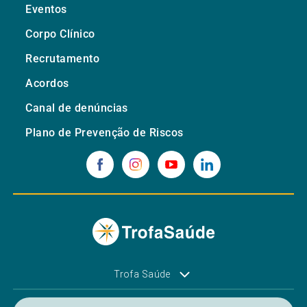
Eventos
Corpo Clínico
Recrutamento
Acordos
Canal de denúncias
Plano de Prevenção de Riscos
Trofa Saúde