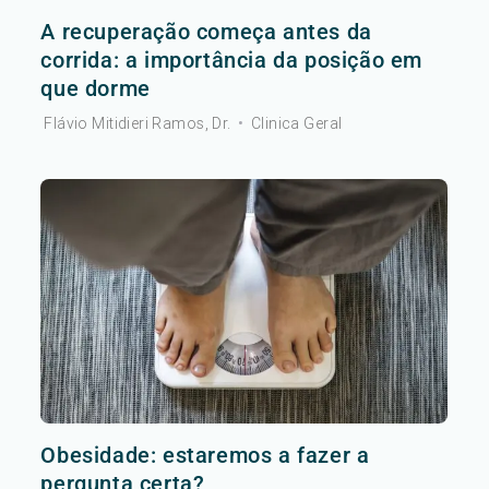
A recuperação começa antes da
corrida: a importância da posição em
que dorme
Flávio Mitidieri Ramos, Dr.
•
Clinica Geral
Obesidade: estaremos a fazer a
pergunta certa?