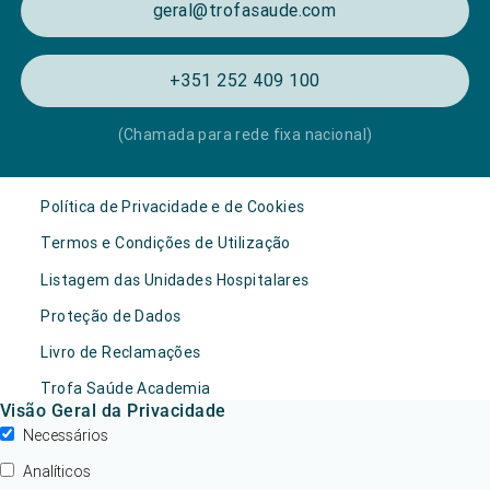
geral@trofasaude.com
+351 252 409 100
(Chamada para rede fixa nacional)
Política de Privacidade e de Cookies
Termos e Condições de Utilização
Listagem das Unidades Hospitalares
Proteção de Dados
Livro de Reclamações
Trofa Saúde Academia
Visão Geral da Privacidade
Necessários
Analíticos