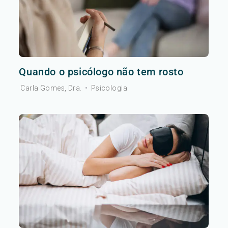
Quando o psicólogo não tem rosto
Carla Gomes, Dra.
•
Psicologia