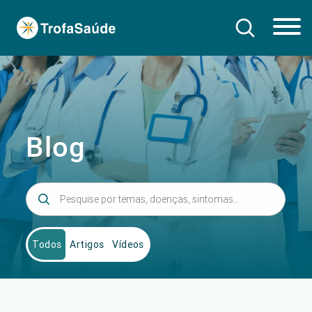
Blog
Todos
Artigos
Vídeos