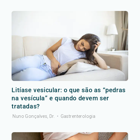
Litíase vesicular: o que são as “pedras
na vesícula” e quando devem ser
tratadas?
Nuno Gonçalves, Dr.
•
Gastrenterologia