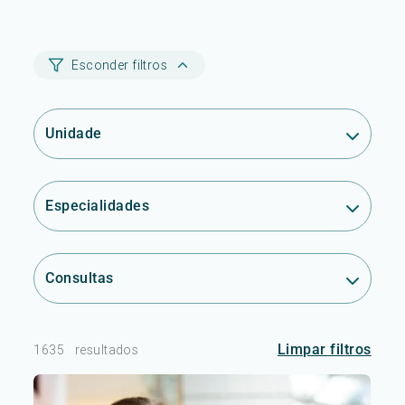
Esconder filtros
Unidade
Especialidades
Consultas
Limpar filtros
1635
resultados