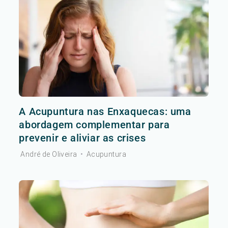
A Acupuntura nas Enxaquecas: uma
abordagem complementar para
prevenir e aliviar as crises
André de Oliveira
•
Acupuntura