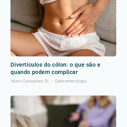
Divertículos do cólon: o que são e
quando podem complicar
Nuno Gonçalves, Dr.
•
Gastrenterologia