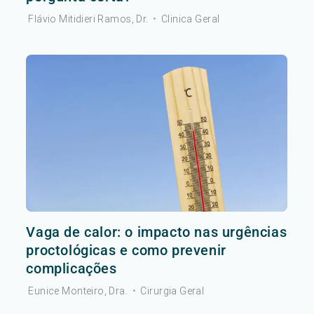
Flávio Mitidieri Ramos, Dr.
•
Clinica Geral
Vaga de calor: o impacto nas urgências
proctológicas e como prevenir
complicações
Eunice Monteiro, Dra.
•
Cirurgia Geral