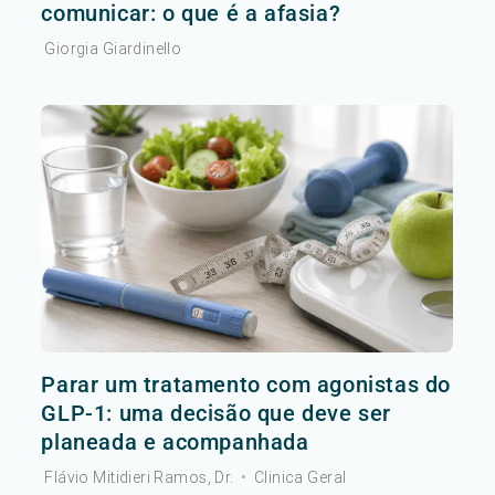
comunicar: o que é a afasia?
Giorgia Giardinello
Parar um tratamento com agonistas do
GLP-1: uma decisão que deve ser
planeada e acompanhada
Flávio Mitidieri Ramos, Dr.
•
Clinica Geral