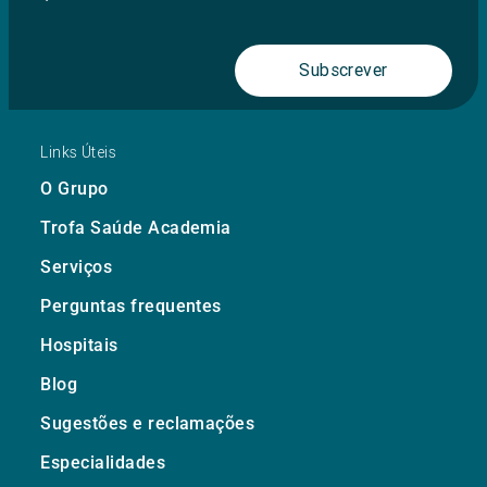
Subscrever
Links Úteis
O Grupo
Trofa Saúde Academia
Serviços
Perguntas frequentes
Hospitais
Blog
Sugestões e reclamações
Especialidades