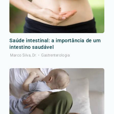
Saúde intestinal: a importância de um
intestino saudável
Marco Silva, Dr.
•
Gastrenterologia