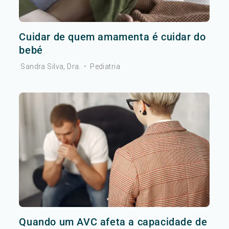
Cuidar de quem amamenta é cuidar do
bebé
Sandra Silva, Dra.
•
Pediatria
Quando um AVC afeta a capacidade de