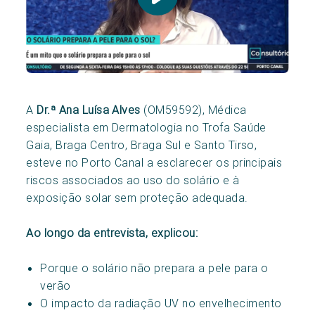
A
Dr.ª Ana Luísa Alves
(OM59592), Médica
especialista em Dermatologia no Trofa Saúde
Gaia, Braga Centro, Braga Sul e Santo Tirso,
esteve no Porto Canal a esclarecer os principais
riscos associados ao uso do solário e à
exposição solar sem proteção adequada.
Ao longo da entrevista, explicou:
Porque o solário não prepara a pele para o
verão
O impacto da radiação UV no envelhecimento