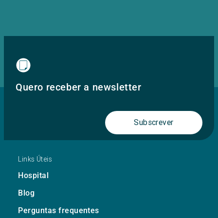
Quero receber a newsletter
Subscrever
Links Úteis
Hospital
Blog
Perguntas frequentes