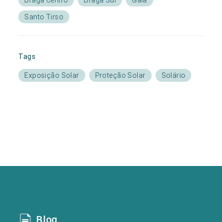
Santo Tirso
Tags
Exposição Solar
Proteção Solar
Solário
Blog