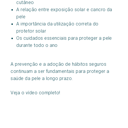
cutâneo
A relação entre exposição solar e cancro da
pele
A importância da utilização correta do
protetor solar
Os cuidados essenciais para proteger a pele
durante todo o ano
A prevenção e a adoção de hábitos seguros
continuam a ser fundamentais para proteger a
saúde da pele a longo prazo.
Veja o vídeo completo!