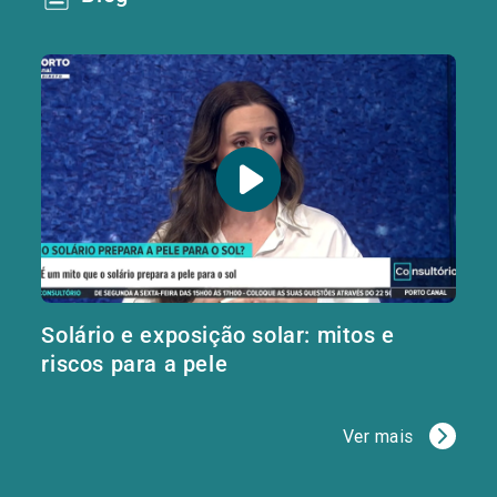
Solário e exposição solar: mitos e
riscos para a pele
Ver mais