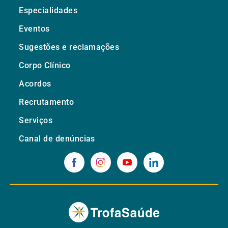
Especialidades
Eventos
Sugestões e reclamações
Corpo Clínico
Acordos
Recrutamento
Serviços
Canal de denúncias