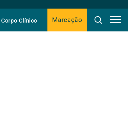
Marcação
Corpo Clínico