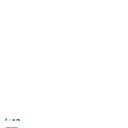
Autores