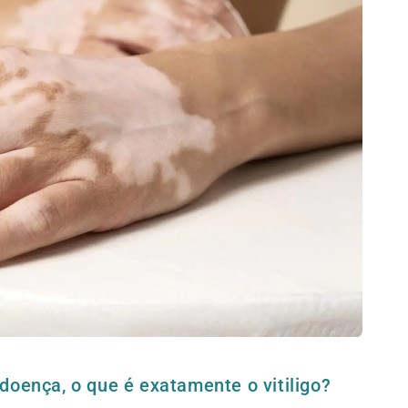
doença, o que é exatamente o vitiligo?