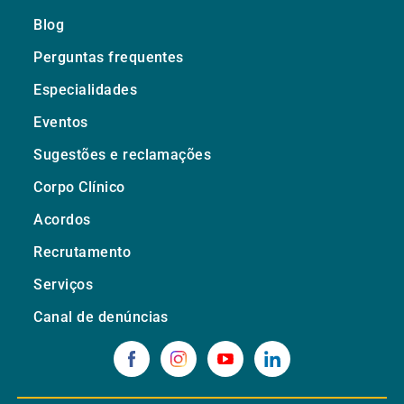
Blog
Perguntas frequentes
Especialidades
Eventos
Sugestões e reclamações
Corpo Clínico
Acordos
Recrutamento
Serviços
Canal de denúncias