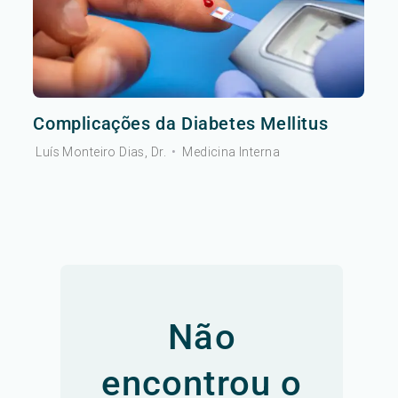
Complicações da Diabetes Mellitus
Luís Monteiro Dias, Dr.
•
Medicina Interna
Não
encontrou o