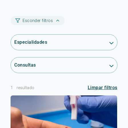
Esconder filtros
Especialidades
Consultas
Limpar filtros
1
resultado