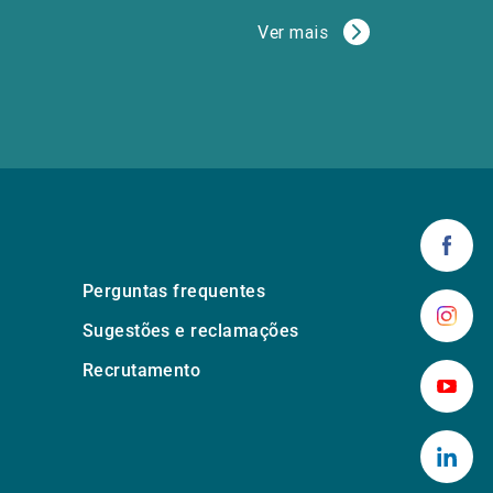
Ver mais
Perguntas frequentes
Sugestões e reclamações
Recrutamento