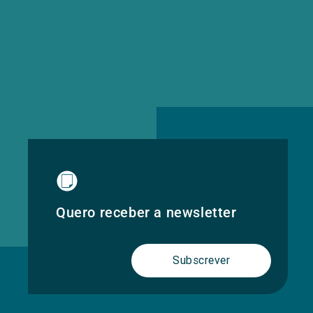
Quero receber a newsletter
Subscrever