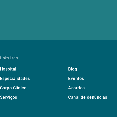
Links Úteis
Hospital
Blog
Especialidades
Eventos
Corpo Clínico
Acordos
Serviços
Canal de denúncias