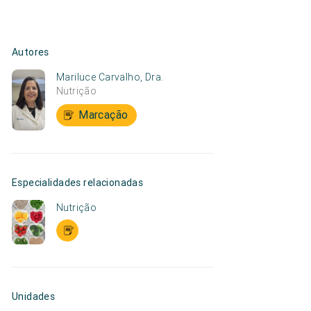
Autores
Mariluce Carvalho, Dra.
Nutrição
Marcação
Especialidades relacionadas
Nutrição
Unidades