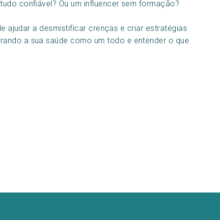
tudo confiável? Ou um influencer sem formação?
de ajudar a desmistificar crenças e criar estratégias
erando a sua saúde como um todo e entender o que