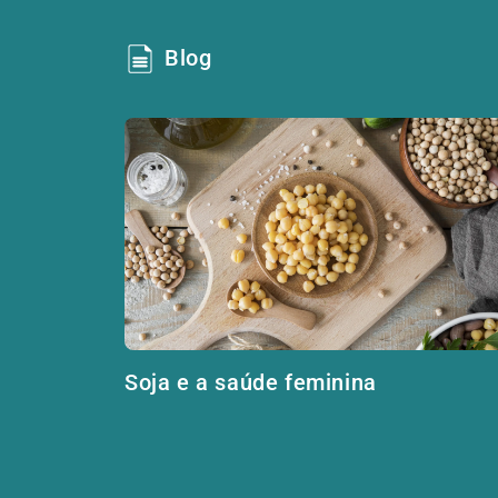
Blog
Soja e a saúde feminina