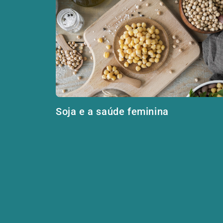
Soja e a saúde feminina