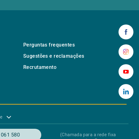
Perguntas frequentes
Sugestões e reclamações
Recrutamento
de
 061 580
(Chamada para a rede fixa