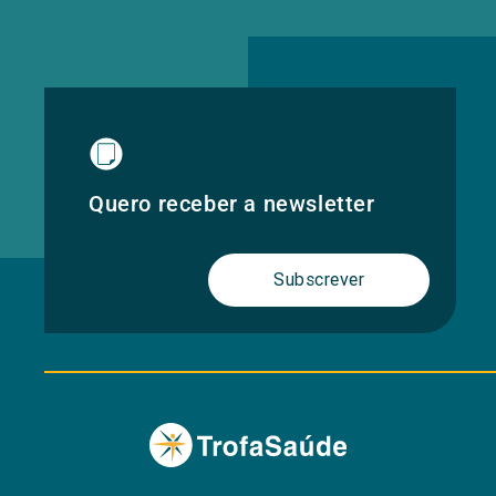
Quero receber a newsletter
Subscrever