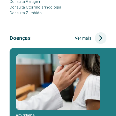
Consulta Vertigem
Consulta Otorrinolaringologia
Consulta Zumbido
Doenças
Ver mais
Amigdalite