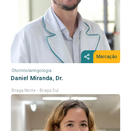
Marcação
Otorrinolaringologia
Daniel Miranda, Dr.
Braga Norte
Braga Sul
•