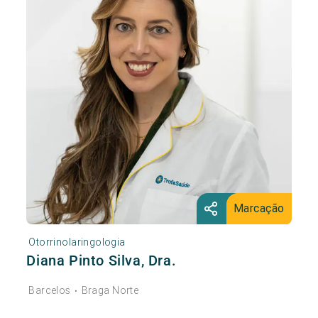
Marcação
Otorrinolaringologia
Diana Pinto Silva, Dra.
Barcelos
Braga Norte
•