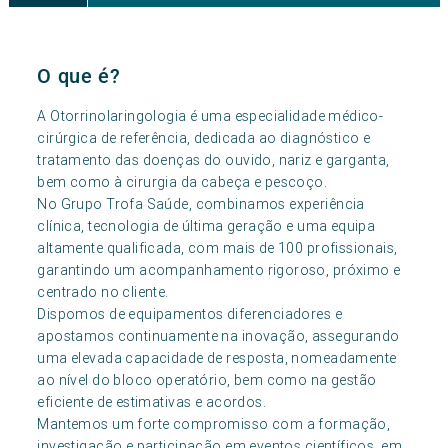
O que é?
A Otorrinolaringologia é uma especialidade médico-
cirúrgica de referência, dedicada ao diagnóstico e
tratamento das doenças do ouvido, nariz e garganta,
bem como à cirurgia da cabeça e pescoço.
No Grupo Trofa Saúde, combinamos experiência
clínica, tecnologia de última geração e uma equipa
altamente qualificada, com mais de 100 profissionais,
garantindo um acompanhamento rigoroso, próximo e
centrado no cliente.
Dispomos de equipamentos diferenciadores e
apostamos continuamente na inovação, assegurando
uma elevada capacidade de resposta, nomeadamente
ao nível do bloco operatório, bem como na gestão
eficiente de estimativas e acordos.
Mantemos um forte compromisso com a formação,
investigação e participação em eventos científicos, em