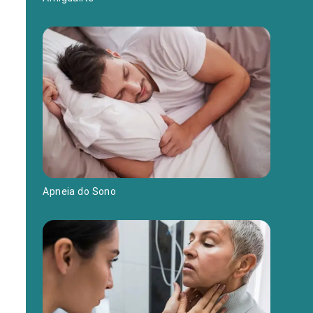
Apneia do Sono