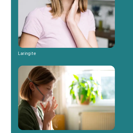
Laringite