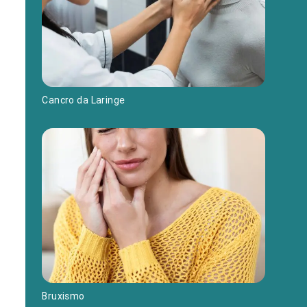
Cancro da Laringe
Bruxismo