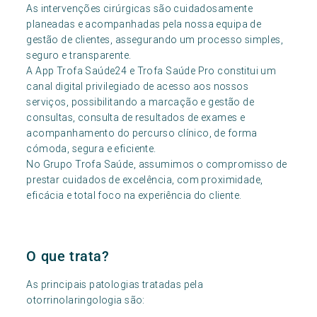
As intervenções cirúrgicas são cuidadosamente
planeadas e acompanhadas pela nossa equipa de
gestão de clientes, assegurando um processo simples,
seguro e transparente.
A App Trofa Saúde24 e Trofa Saúde Pro constitui um
canal digital privilegiado de acesso aos nossos
serviços, possibilitando a marcação e gestão de
consultas, consulta de resultados de exames e
acompanhamento do percurso clínico, de forma
cómoda, segura e eficiente.
No Grupo Trofa Saúde, assumimos o compromisso de
prestar cuidados de excelência, com proximidade,
eficácia e total foco na experiência do cliente.
O que trata?
As principais patologias tratadas pela
otorrinolaringologia são: