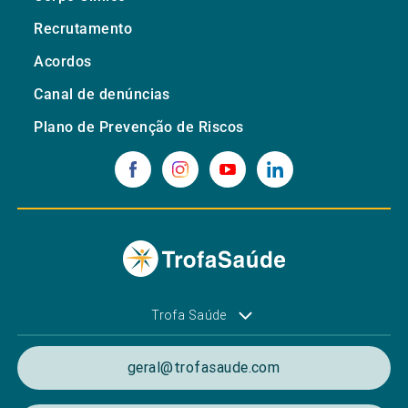
Recrutamento
Acordos
Canal de denúncias
Plano de Prevenção de Riscos
Trofa Saúde
geral@trofasaude.com