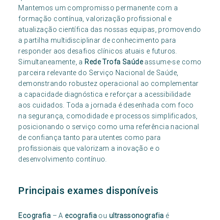
Mantemos um compromisso permanente com a
formação contínua, valorização profissional e
atualização científica das nossas equipas, promovendo
a partilha multidisciplinar de conhecimento para
responder aos desafios clínicos atuais e futuros.
Simultaneamente, a
Rede Trofa Saúde
assume-se como
parceira relevante do Serviço Nacional de Saúde,
demonstrando robustez operacional ao complementar
a capacidade diagnóstica e reforçar a acessibilidade
aos cuidados. Toda a jornada é desenhada com foco
na segurança, comodidade e processos simplificados,
posicionando o serviço como uma referência nacional
de confiança tanto para utentes como para
profissionais que valorizam a inovação e o
desenvolvimento contínuo.
Principais exames disponíveis
Ecografia
– A
ecografia
ou
ultrassonografia
é