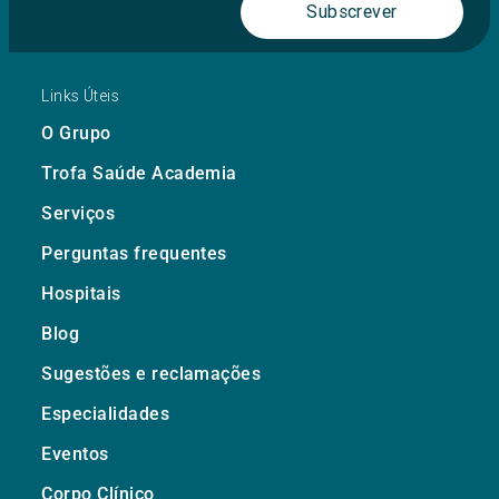
Subscrever
Links Úteis
O Grupo
Trofa Saúde Academia
Serviços
Perguntas frequentes
Hospitais
Blog
Sugestões e reclamações
Especialidades
Eventos
Corpo Clínico