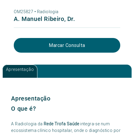
OM25827 •
Radiologia
A. Manuel Ribeiro, Dr.
Marcar Consulta
Apresentação
Apresentação
O que é?
A Radiologia da
Rede Trofa Saúde
integra-se num
ecossistema clínico hospitalar, onde o diagnóstico por