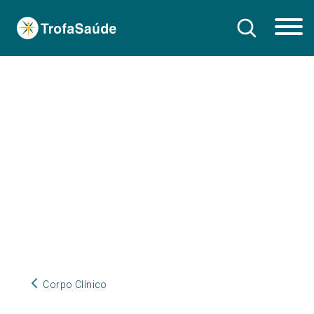
Corpo Clínico
Corpo Clínico