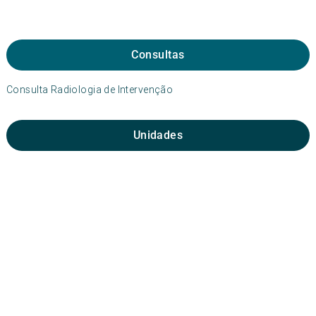
Consultas
Consulta Radiologia de Intervenção
Unidades