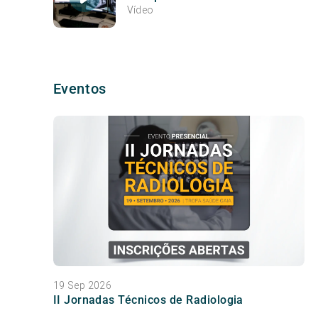
Vídeo
Eventos
19 Sep 2026
II Jornadas Técnicos de Radiologia