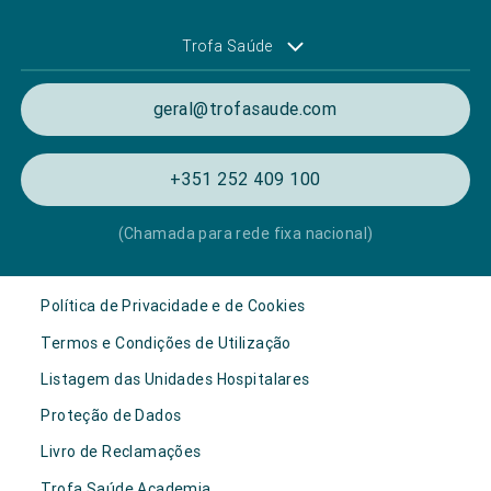
Trofa Saúde
geral@trofasaude.com
+351 252 409 100
(Chamada para rede fixa nacional)
Política de Privacidade e de Cookies
Termos e Condições de Utilização
Listagem das Unidades Hospitalares
Proteção de Dados
Livro de Reclamações
Trofa Saúde Academia