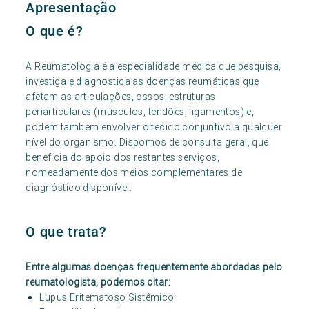
Apresentação
O que é?
A Reumatologia é a especialidade médica que pesquisa,
investiga e diagnostica as doenças reumáticas que
afetam as articulações, ossos, estruturas
periarticulares (músculos, tendões, ligamentos) e,
podem também envolver o tecido conjuntivo a qualquer
nível do organismo. Dispomos de consulta geral, que
beneficia do apoio dos restantes serviços,
nomeadamente dos meios complementares de
diagnóstico disponível.
O que trata?
Entre algumas doenças frequentemente abordadas pelo
reumatologista, podemos citar:
Lupus Eritematoso Sistêmico