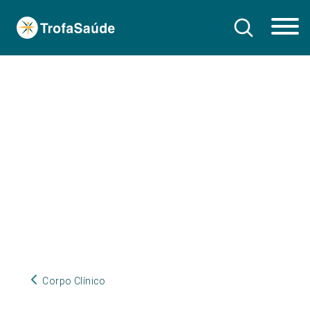
Corpo Clínico
Corpo Clínico