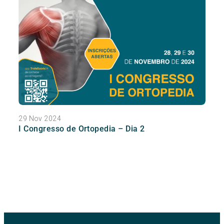
29 Nov 2024
I Congresso de Ortopedia – Dia 2