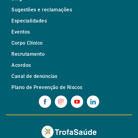
Sugestões e reclamações
Especialidades
Eventos
Corpo Clínico
Recrutamento
Acordos
Canal de denúncias
Plano de Prevenção de Riscos