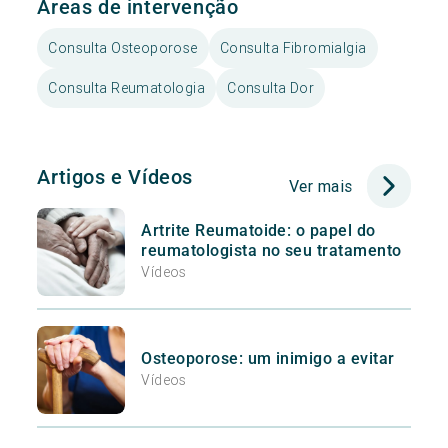
Áreas de intervenção
Consulta Osteoporose
Consulta Fibromialgia
Consulta Reumatologia
Consulta Dor
Artigos e Vídeos
Ver mais
Artrite Reumatoide: o papel do
reumatologista no seu tratamento
Vídeos
Osteoporose: um inimigo a evitar
Vídeos