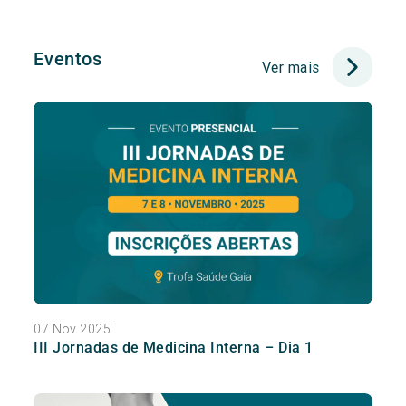
Eventos
Ver mais
07 Nov 2025
III Jornadas de Medicina Interna – Dia 1