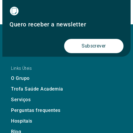
Quero receber a newsletter
Subscrever
Links Úteis
O Grupo
Trofa Saúde Academia
Serviços
Perguntas frequentes
Hospitais
Blog