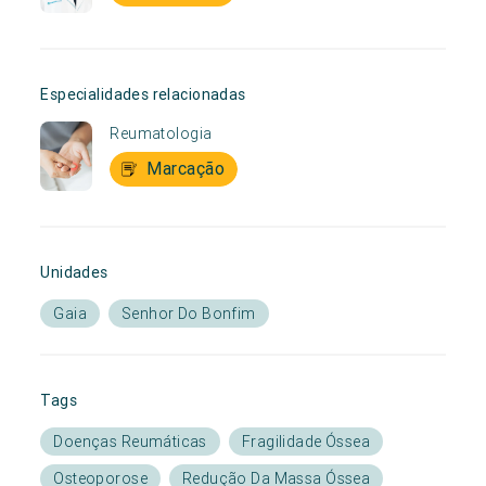
Especialidades relacionadas
Reumatologia
Marcação
Unidades
Gaia
Senhor Do Bonfim
Tags
Doenças Reumáticas
Fragilidade Óssea
Osteoporose
Redução Da Massa Óssea