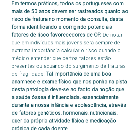
Em termos práticos, todos os portugueses com
mais de 50 anos devem ser rastreados quanto ao
risco de fratura no momento da consulta, desta
forma identificando e corrigindo potenciais
fatores de risco favorecedores de OP.
De notar
que em indivíduos mais jovens será sempre de
extrema importância calcular o risco quando o
médico entender que certos fatores estão
presentes ou aquando do surgimento de fraturas
de fragilidade.
Tal importância de uma boa
anamnese e exame físico que nos ponha na pista
desta patologia deve-se ao facto da noção que
a saúde óssea é influenciada, essencialmente
durante a nossa infância e adolescência, através
de fatores genéticos, hormonais, nutricionais,
quer da própria atividade física e medicação
crónica de cada doente.