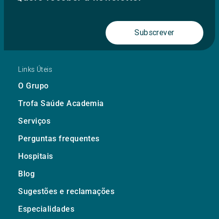
Subscrever
Links Úteis
O Grupo
Trofa Saúde Academia
Serviços
Perguntas frequentes
Hospitais
Blog
Sugestões e reclamações
Especialidades