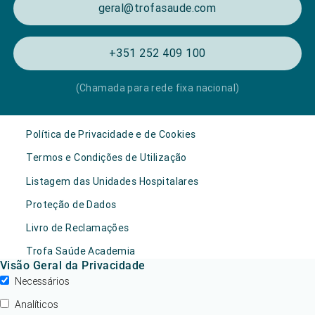
geral@trofasaude.com
+351 252 409 100
(Chamada para rede fixa nacional)
Política de Privacidade e de Cookies
Termos e Condições de Utilização
Listagem das Unidades Hospitalares
Proteção de Dados
Livro de Reclamações
Trofa Saúde Academia
Visão Geral da Privacidade
Necessários
Analíticos