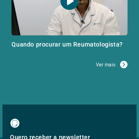
Quando procurar um Reumatologista?
Ver mais
Quero receber a newsletter