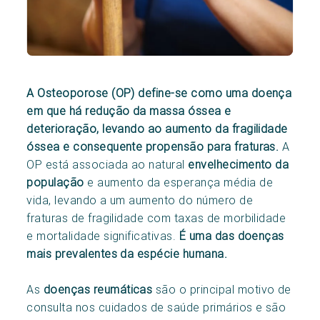
A Osteoporose (OP) define-se como uma doença
em que há redução da massa óssea e
deterioração, levando ao aumento da fragilidade
óssea e consequente propensão para fraturas.
A
OP está associada ao natural
envelhecimento da
população
e aumento da esperança média de
vida, levando a um aumento do número de
fraturas de fragilidade com taxas de morbilidade
e mortalidade significativas.
É uma das doenças
mais prevalentes da espécie humana.
As
doenças reumáticas
são o principal motivo de
consulta nos cuidados de saúde primários e são