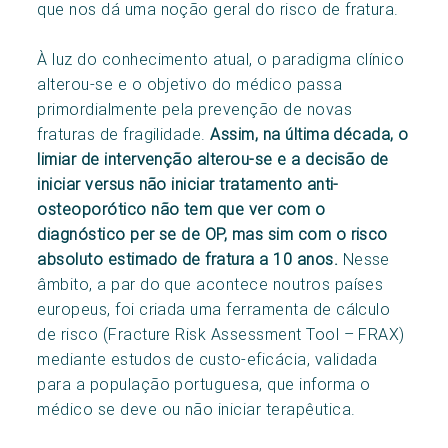
que nos dá uma noção geral do risco de fratura.
À luz do conhecimento atual, o paradigma clínico
alterou-se e o objetivo do médico passa
primordialmente pela prevenção de novas
fraturas de fragilidade.
Assim, na última década, o
limiar de intervenção alterou-se e a decisão de
iniciar versus não iniciar tratamento anti-
osteoporótico não tem que ver com o
diagnóstico per se de OP, mas sim com o risco
absoluto estimado de fratura a 10 anos.
Nesse
âmbito, a par do que acontece noutros países
europeus, foi criada uma ferramenta de cálculo
de risco (Fracture Risk Assessment Tool – FRAX)
mediante estudos de custo-eficácia, validada
para a população portuguesa, que informa o
médico se deve ou não iniciar terapêutica.