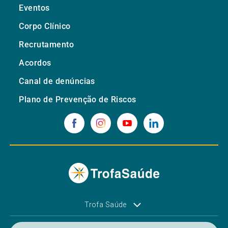
Eventos
Corpo Clínico
Recrutamento
Acordos
Canal de denúncias
Plano de Prevenção de Riscos
Trofa Saúde