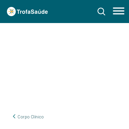
Corpo Clínico
Corpo Clínico