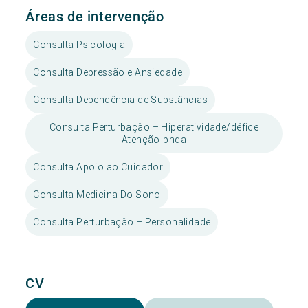
Áreas de intervenção
Consulta Psicologia
Consulta Depressão e Ansiedade
Consulta Dependência de Substâncias
Consulta Perturbação – Hiperatividade/défice
Atenção-phda
Consulta Apoio ao Cuidador
Consulta Medicina Do Sono
Consulta Perturbação – Personalidade
CV