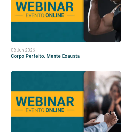
08 Jun 2026
Corpo Perfeito, Mente Exausta