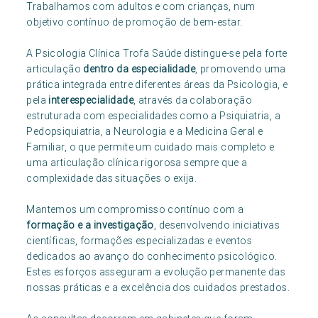
Trabalhamos com adultos e com crianças, num
objetivo contínuo de promoção de bem-estar.
A Psicologia Clínica Trofa Saúde distingue-se pela forte
articulação
dentro da especialidade
, promovendo uma
prática integrada entre diferentes áreas da Psicologia, e
pela
interespecialidade
, através da colaboração
estruturada com especialidades como a Psiquiatria, a
Pedopsiquiatria, a Neurologia e a Medicina Geral e
Familiar, o que permite um cuidado mais completo e
uma articulação clínica rigorosa sempre que a
complexidade das situações o exija.
Mantemos um compromisso contínuo com a
formação e a investigação
, desenvolvendo iniciativas
científicas, formações especializadas e eventos
dedicados ao avanço do conhecimento psicológico.
Estes esforços asseguram a evolução permanente das
nossas práticas e a excelência dos cuidados prestados.