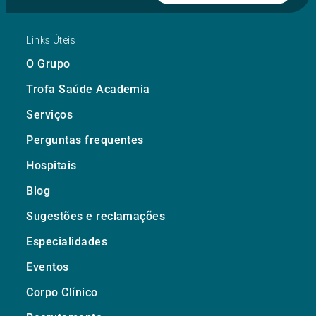
Links Úteis
O Grupo
Trofa Saúde Academia
Serviços
Perguntas frequentes
Hospitais
Blog
Sugestões e reclamações
Especialidades
Eventos
Corpo Clínico