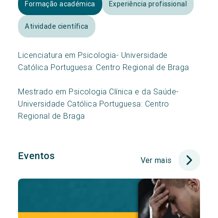
Formação académica
Experiência profissional
Atividade científica
Licenciatura em Psicologia- Universidade
Católica Portuguesa: Centro Regional de Braga
Mestrado em Psicologia Clínica e da Saúde-
Universidade Católica Portuguesa: Centro
Regional de Braga
Eventos
Ver mais