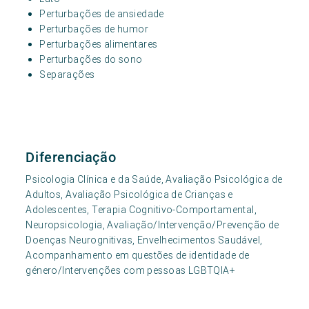
Perturbações de ansiedade
Perturbações de humor
Perturbações alimentares
Perturbações do sono
Separações
Diferenciação
Psicologia Clínica e da Saúde, Avaliação Psicológica de
Adultos, Avaliação Psicológica de Crianças e
Adolescentes, Terapia Cognitivo-Comportamental,
Neuropsicologia, Avaliação/Intervenção/Prevenção de
Doenças Neurognitivas, Envelhecimentos Saudável,
Acompanhamento em questões de identidade de
género/Intervenções com pessoas LGBTQIA+