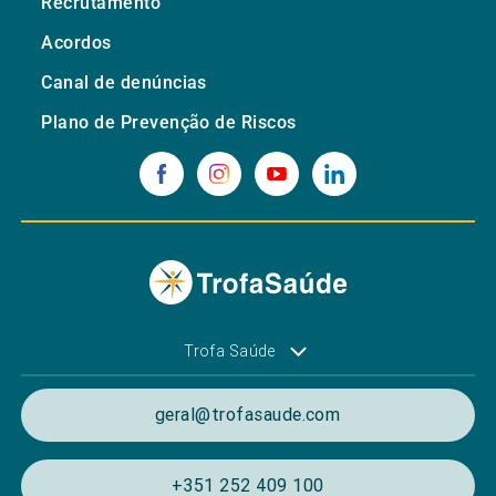
Recrutamento
Acordos
Canal de denúncias
Plano de Prevenção de Riscos
Trofa Saúde
geral@trofasaude.com
+351 252 409 100