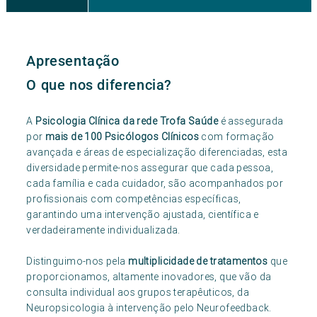
Apresentação
O que nos diferencia?
A
Psicologia Clínica da rede Trofa Saúde
é assegurada
por
mais de 100 Psicólogos Clínicos
com formação
avançada e áreas de especialização diferenciadas, esta
diversidade permite-nos assegurar que cada pessoa,
cada família e cada cuidador, são acompanhados por
profissionais com competências específicas,
garantindo uma intervenção ajustada, científica e
verdadeiramente individualizada.
Distinguimo-nos pela
multiplicidade de tratamentos
que
proporcionamos, altamente inovadores, que vão da
consulta individual aos grupos terapêuticos, da
Neuropsicologia à intervenção pelo Neurofeedback.