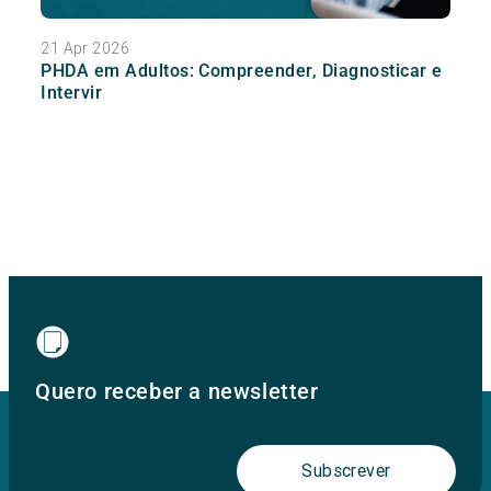
21 Apr 2026
PHDA em Adultos: Compreender, Diagnosticar e
Intervir
Quero receber a newsletter
Subscrever