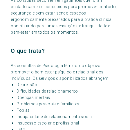
As consultas decorrem em gabinetes que foram
cuidadosamente concebidos para promover conforto,
segurança e bem-estar, sendo espaços
ergonomicamente preparados para a prática clínica,
contribuindo para uma sensação de tranquilidade e
bem-estar em todos os momentos.
O que trata?
As consultas de Psicologia têm como objetivo
promover o bem-estar psíquico e relacional dos
indivíduos. Os serviços disponibilizados abrangem:
Depressão
Dificuldades de relacionamento
Doenças mentais
Problemas pessoais e familiares
Fobias
Incapacidade de relacionamento social
Insucesso escolar e profissional
Luto