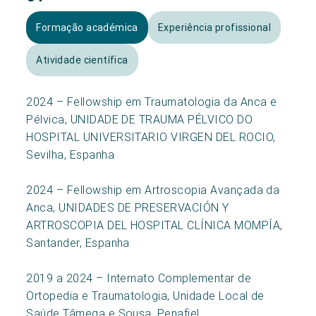
Formação académica
Experiência profissional
Atividade científica
2024 – Fellowship em Traumatologia da Anca e
Pélvica, UNIDADE DE TRAUMA PÉLVICO DO
HOSPITAL UNIVERSITARIO VIRGEN DEL ROCIO,
Sevilha, Espanha
2024 – Fellowship em Artroscopia Avançada da
Anca, UNIDADES DE PRESERVACIÓN Y
ARTROSCOPIA DEL HOSPITAL CLÍNICA MOMPÍA,
Santander, Espanha
2019 a 2024 – Internato Complementar de
Ortopedia e Traumatologia, Unidade Local de
Saúde Tâmega e Sousa, Penafiel