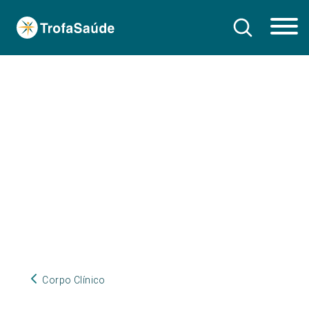
Corpo Clínico
Corpo Clínico