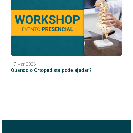
17 Mar 2026
Quando o Ortopedista pode ajudar?