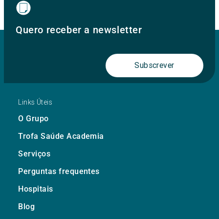
Quero receber a newsletter
Subscrever
Links Úteis
O Grupo
Trofa Saúde Academia
Serviços
Perguntas frequentes
Hospitais
Blog