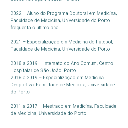
2022 – Aluno do Programa Doutoral em Medicina,
Faculdade de Medicina, Universidade do Porto –
frequenta o último ano
2021 – Especialização em Medicina do Futebol,
Faculdade de Medicina, Universidade do Porto
2018 a 2019 – Internato do Ano Comum, Centro
Hospitalar de São João, Porto
2018 a 2019 – Especialização em Medicina
Desportiva, Faculdade de Medicina, Universidade
do Porto
2011 a 2017 – Mestrado em Medicina, Faculdade
de Medicina, Universidade do Porto