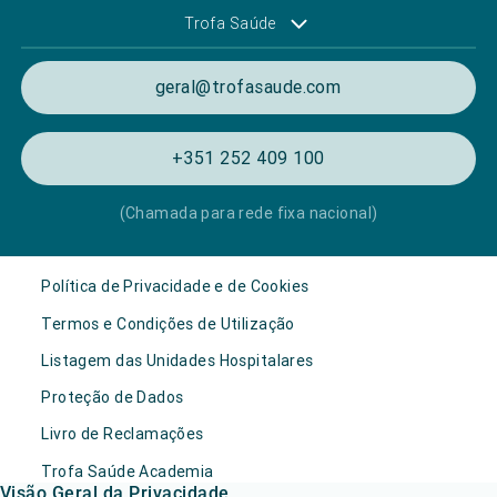
Trofa Saúde
geral@trofasaude.com
+351 252 409 100
(Chamada para rede fixa nacional)
Política de Privacidade e de Cookies
Termos e Condições de Utilização
Listagem das Unidades Hospitalares
Proteção de Dados
Livro de Reclamações
Trofa Saúde Academia
Visão Geral da Privacidade