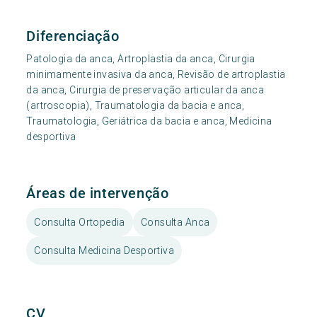
Diferenciação
Patologia da anca, Artroplastia da anca, Cirurgia
minimamente invasiva da anca, Revisão de artroplastia
da anca, Cirurgia de preservação articular da anca
(artroscopia), Traumatologia da bacia e anca,
Traumatologia, Geriátrica da bacia e anca, Medicina
desportiva
Áreas de intervenção
Consulta Ortopedia
Consulta Anca
Consulta Medicina Desportiva
CV