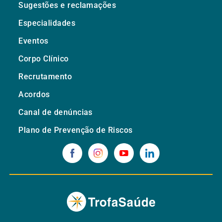
Sugestões e reclamações
Especialidades
Eventos
Corpo Clínico
Recrutamento
Acordos
Canal de denúncias
Plano de Prevenção de Riscos