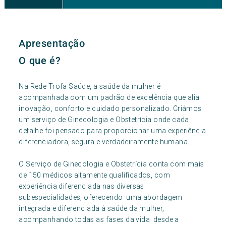
Apresentação
O que é?
Na Rede Trofa Saúde, a saúde da mulher é
acompanhada com um padrão de excelência que alia
inovação, conforto e cuidado personalizado. Criámos
um serviço de Ginecologia e Obstetrícia onde cada
detalhe foi pensado para proporcionar uma experiência
diferenciadora, segura e verdadeiramente humana.
O Serviço de Ginecologia e Obstetrícia conta com mais
de 150 médicos altamente qualificados, com
experiência diferenciada nas diversas
subespecialidades, oferecendo uma abordagem
integrada e diferenciada à saúde da mulher,
acompanhando todas as fases da vida desde a