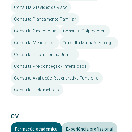
Consulta Gravidez de Risco
Consulta Planeamento Familiar
Consulta Ginecologia
Consulta Colposcopia
Consulta Menopausa
Consulta Mama/senologia
Consulta Incontinência Urinária
Consulta Pré-conceção/ Infertilidade
Consulta Avaliação Regenerativa Funcional
Consulta Endometriose
CV
Formação académica
Experiência profissional