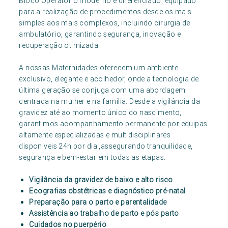
Bloco Operatório moderno e diferenciado, equipado
para a realização de procedimentos desde os mais
simples aos mais complexos, incluindo cirurgia de
ambulatório, garantindo segurança, inovação e
recuperação otimizada.
A nossas Maternidades oferecem um ambiente
exclusivo, elegante e acolhedor, onde a tecnologia de
última geração se conjuga com uma abordagem
centrada na mulher e na família. Desde a vigilância da
gravidez até ao momento único do nascimento,
garantimos acompanhamento permanente por equipas
altamente especializadas e multidisciplinares
disponiveis 24h por dia ,assegurando tranquilidade,
segurança e bem-estar em todas as etapas:
Vigilância da gravidez de baixo e alto risco
Ecografias obstétricas e diagnóstico pré-natal
Preparação para o parto e parentalidade
Assistência ao trabalho de parto e pós parto
Cuidados no puerpério