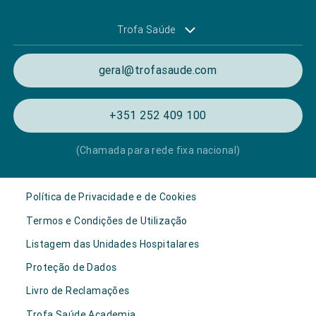
Trofa Saúde
geral@trofasaude.com
+351 252 409 100
(Chamada para rede fixa nacional)
Política de Privacidade e de Cookies
Termos e Condições de Utilização
Listagem das Unidades Hospitalares
Proteção de Dados
Livro de Reclamações
Trofa Saúde Academia