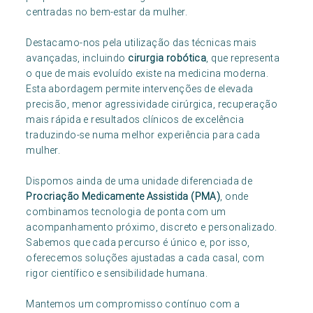
centradas no bem-estar da mulher.
Destacamo-nos pela utilização das técnicas mais
avançadas, incluindo
cirurgia robótica
, que representa
o que de mais evoluído existe na medicina moderna.
Esta abordagem permite intervenções de elevada
precisão, menor agressividade cirúrgica, recuperação
mais rápida e resultados clínicos de excelência
traduzindo-se numa melhor experiência para cada
mulher.
Dispomos ainda de uma unidade diferenciada de
Procriação Medicamente Assistida (PMA)
, onde
combinamos tecnologia de ponta com um
acompanhamento próximo, discreto e personalizado.
Sabemos que cada percurso é único e, por isso,
oferecemos soluções ajustadas a cada casal, com
rigor científico e sensibilidade humana.
Mantemos um compromisso contínuo com a