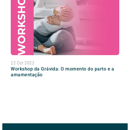
22 Oct 2022
Workshop da Grávida: O momento do parto e a
amamentação