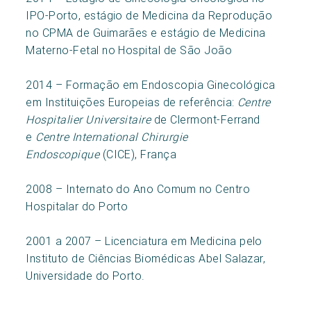
IPO-Porto, estágio de Medicina da Reprodução
no CPMA de Guimarães e estágio de Medicina
Materno-Fetal no Hospital de São João
2014 – Formação em Endoscopia Ginecológica
em Instituições Europeias de referência:
Centre
Hospitalier Universitaire
de Clermont-Ferrand
e
Centre International Chirurgie
Endoscopique
(CICE), França
2008 – Internato do Ano Comum no Centro
Hospitalar do Porto
2001 a 2007 – Licenciatura em Medicina pelo
Instituto de Ciências Biomédicas Abel Salazar,
Universidade do Porto.