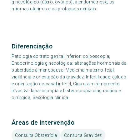
ginecológico (útero, ovários), a endometriose, os
miomas uterinos e os prolapsos genitais.
Diferenciação
Patologia do trato genital inferior: colposcopia,
Endocrinologia ginecológica: alterações hormonais da
puberdade à menopausa, Medicina materno-fetal:
vigilância e orientação da gravidez, Infertilidade: estudo
e orientação do casal infértil, Cirurgia minimamente
invasiva: laparoscopia e histeroscopia diagnóstica e
cirúrgica, Sexologia clínica
Áreas de intervenção
Consulta Obstetrícia
Consulta Gravidez