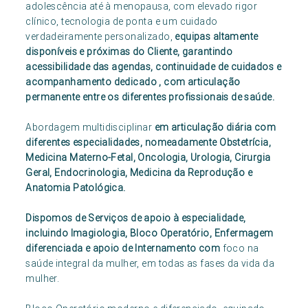
adolescência até à menopausa, com elevado rigor
clínico, tecnologia de ponta e um cuidado
verdadeiramente personalizado,
equipas altamente
disponíveis e próximas do Cliente, garantindo
acessibilidade das agendas, continuidade de cuidados e
acompanhamento dedicado , com articulação
permanente entre os diferentes profissionais de saúde.
Abordagem multidisciplinar
em articulação diária com
diferentes especialidades, nomeadamente Obstetrícia,
Medicina Materno-Fetal, Oncologia, Urologia, Cirurgia
Geral, Endocrinologia, Medicina da Reprodução e
Anatomia Patológica.
Dispomos de Serviços de apoio à especialidade,
incluindo Imagiologia, Bloco Operatório, Enfermagem
diferenciada e apoio de Internamento com
foco na
saúde integral da mulher, em todas as fases da vida da
mulher.