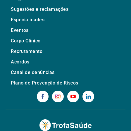
Sugestões e reclamações
Especialidades
Eventos
Corpo Clínico
Recrutamento
Acordos
Canal de denúncias
Plano de Prevenção de Riscos