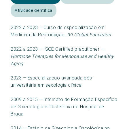
Atividade científica
2022 a 2023 – Curso de especialização em
Medicina da Reprodução,
IVI Global Education
2022 a 2023 – ISGE Certified practitioner
–
Hormone Therapies for Menopause and Healthy
Aging
2023 – Especialização avançada pós-
universitária em sexologia clínica
2009 a 2015 – Internato de Formação Específica
de Ginecologia e Obstetrícia no Hospital de
Braga
2014 – Estágio de Ginecologia Oncológica no