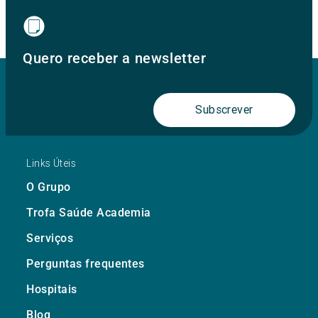
Quero receber a newsletter
Subscrever
Links Úteis
O Grupo
Trofa Saúde Academia
Serviços
Perguntas frequentes
Hospitais
Blog