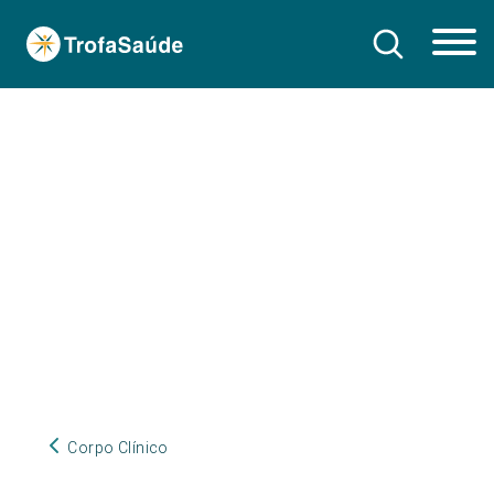
Corpo Clínico
Corpo Clínico