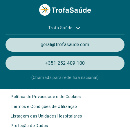
Trofa Saúde
geral@trofasaude.com
+351 252 409 100
(Chamada para rede fixa nacional)
Política de Privacidade e de Cookies
Termos e Condições de Utilização
Listagem das Unidades Hospitalares
Proteção de Dados