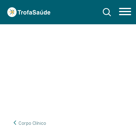
Corpo Clínico
Corpo Clínico