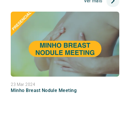
Ver mais
23 Mar 2024
Minho Breast Nodule Meeting