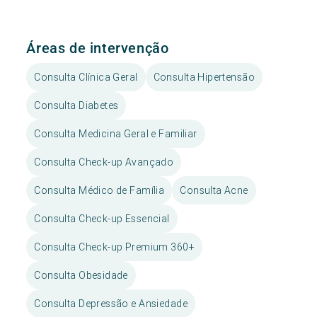
Áreas de intervenção
Consulta Clínica Geral
Consulta Hipertensão
Consulta Diabetes
Consulta Medicina Geral e Familiar
Consulta Check-up Avançado
Consulta Médico de Família
Consulta Acne
Consulta Check-up Essencial
Consulta Check-up Premium 360+
Consulta Obesidade
Consulta Depressão e Ansiedade