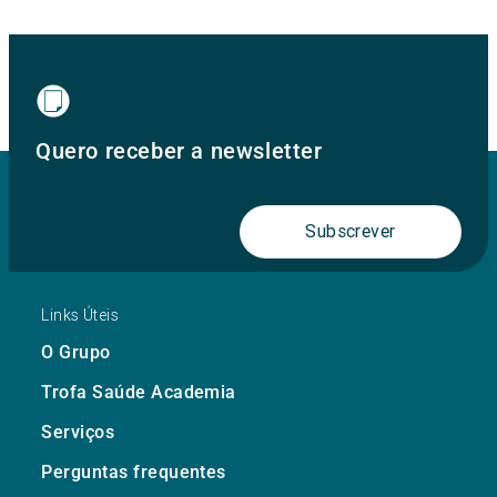
Quero receber a newsletter
Subscrever
Links Úteis
O Grupo
Trofa Saúde Academia
Serviços
Perguntas frequentes