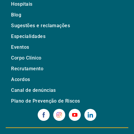
Hospitais
Blog
Sugestões e reclamações
Especialidades
Eventos
Corpo Clínico
Recrutamento
Acordos
Canal de denúncias
Plano de Prevenção de Riscos