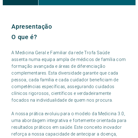
Apresentação
O que é?
A Medicina Geral e Familiar da rede Trofa Saúde
assenta numa equipa ampla de médicos de família com
formação avançada e áreas de diferenciação
complementares. Esta diversidade garante que cada
pessoa, cada família e cada cuidador beneficiam de
competências específicas, assegurando cuidados
clínicos rigorosos, científicos e verdadeiramente
focados na individualidade de quem nos procura.
A nossa prática evoluiu para o modelo da Medicina 3.0,
uma abordagem integrativa e fortemente orientada para
resultados práticos em saúde. Este conceito inovador
reforça a nossa capacidade de antecipar a doença,