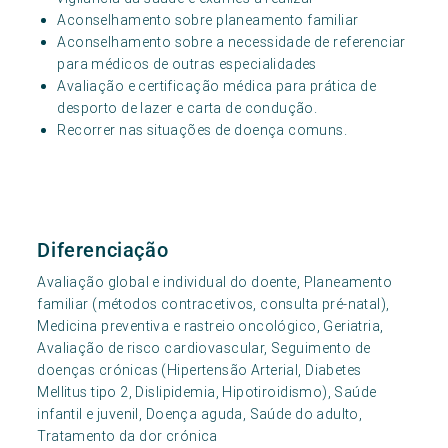
Aconselhamento sobre planeamento familiar
Aconselhamento sobre a necessidade de referenciar
para médicos de outras especialidades
Avaliação e certificação médica para prática de
desporto de lazer e carta de condução.
Recorrer nas situações de doença comuns.
Diferenciação
Avaliação global e individual do doente, Planeamento
familiar (métodos contracetivos, consulta pré-natal),
Medicina preventiva e rastreio oncológico, Geriatria,
Avaliação de risco cardiovascular, Seguimento de
doenças crónicas (Hipertensão Arterial, Diabetes
Mellitus tipo 2, Dislipidemia, Hipotiroidismo), Saúde
infantil e juvenil, Doença aguda, Saúde do adulto,
Tratamento da dor crónica