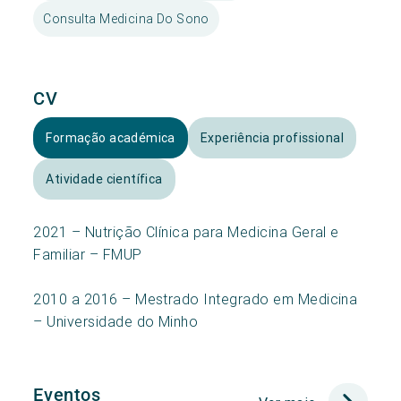
Consulta Medicina Do Sono
CV
Formação académica
Experiência profissional
Atividade científica
2021 – Nutrição Clínica para Medicina Geral e
Familiar – FMUP
2010 a 2016 – Mestrado Integrado em Medicina
– Universidade do Minho
Eventos