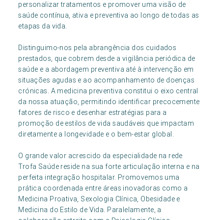
personalizar tratamentos e promover uma visão de
saúde contínua, ativa e preventiva ao longo de todas as
etapas da vida.
Distinguimo-nos pela abrangência dos cuidados
prestados, que cobrem desde a vigilância periódica de
saúde e a abordagem preventiva até à intervenção em
situações agudas e ao acompanhamento de doenças
crónicas. A medicina preventiva constitui o eixo central
da nossa atuação, permitindo identificar precocemente
fatores de risco e desenhar estratégias para a
promoção de estilos de vida saudáveis que impactam
diretamente a longevidade e o bem-estar global.
O grande valor acrescido da especialidade na rede
Trofa Saúde reside na sua forte articulação interna e na
perfeita integração hospitalar. Promovemos uma
prática coordenada entre áreas inovadoras como a
Medicina Proativa, Sexologia Clínica, Obesidade e
Medicina do Estilo de Vida. Paralelamente, a