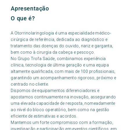
Apresentação
O que é?
A Otorrinolaringologia é uma especialidade médico-
cirúrgica de referência, dedicada ao diagnóstico e
tratamento das doenças do ouvido, nariz e garganta,
bem como à cirurgia da cabeça e pescoço.
No Grupo Trofa Saúde, combinamos experiência
clínica, tecnologia de última geração e uma equipa
altamente qualificada, com mais de 100 profissionais,
garantindo um acompanhamento rigoroso, próximo e
centrado no cliente.
Dispomos de equipamentos diferenciadores e
apostamos continuamente na inovação, assegurando
uma elevada capacidade de resposta, nomeadamente
ao nível do bloco operatório, bem como na gestão
eficiente de estimativas e acordos.
Mantemos um forte compromisso com a formação,
investigação e participação em eventos científicos, em