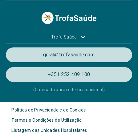
Trofa Saúde
geral@trofasaude.com
+351 252 409 100
(Chamada para rede fixa nacional)
Política de Privacidade e de Cookies
Termos e Condições de Utilização
Listagem das Unidades Hospitalares