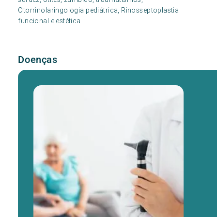
Otorrinolaringologia pediátrica, Rinosseptoplastia
funcional e estética
Doenças