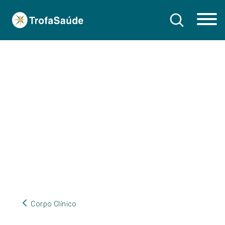
Corpo Clínico
Corpo Clínico