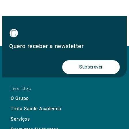
Quero receber a newsletter
Subscrever
Links Úteis
O Grupo
Trofa Saúde Academia
Serviços