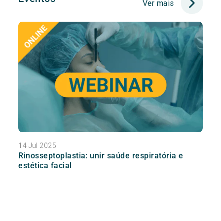
Ver mais
14 Jul 2025
Rinosseptoplastia: unir saúde respiratória e
estética facial