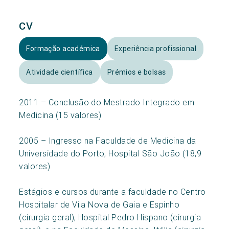
CV
Formação académica
Experiência profissional
Atividade científica
Prémios e bolsas
2011 – Conclusão do Mestrado Integrado em
Medicina (15 valores)
2005 – Ingresso na Faculdade de Medicina da
Universidade do Porto, Hospital São João (18,9
valores)
Estágios e cursos durante a faculdade no Centro
Hospitalar de Vila Nova de Gaia e Espinho
(cirurgia geral), Hospital Pedro Hispano (cirurgia