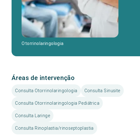
Otorrinolaringologia
Áreas de intervenção
Consulta Otorrinolaringologia
Consulta Sinusite
Consulta Otorrinolaringologia Pediátrica
Consulta Laringe
Consulta Rinoplastia/rinoseptoplastia