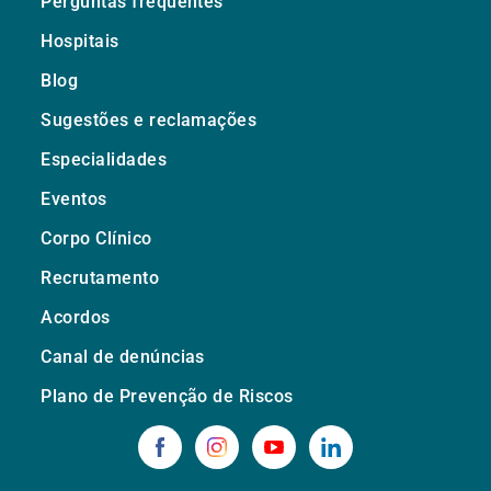
Perguntas frequentes
Hospitais
Blog
Sugestões e reclamações
Especialidades
Eventos
Corpo Clínico
Recrutamento
Acordos
Canal de denúncias
Plano de Prevenção de Riscos