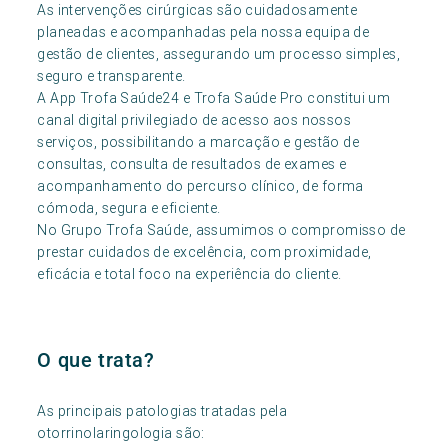
As intervenções cirúrgicas são cuidadosamente
planeadas e acompanhadas pela nossa equipa de
gestão de clientes, assegurando um processo simples,
seguro e transparente.
A App Trofa Saúde24 e Trofa Saúde Pro constitui um
canal digital privilegiado de acesso aos nossos
serviços, possibilitando a marcação e gestão de
consultas, consulta de resultados de exames e
acompanhamento do percurso clínico, de forma
cómoda, segura e eficiente.
No Grupo Trofa Saúde, assumimos o compromisso de
prestar cuidados de excelência, com proximidade,
eficácia e total foco na experiência do cliente.
O que trata?
As principais patologias tratadas pela
otorrinolaringologia são: