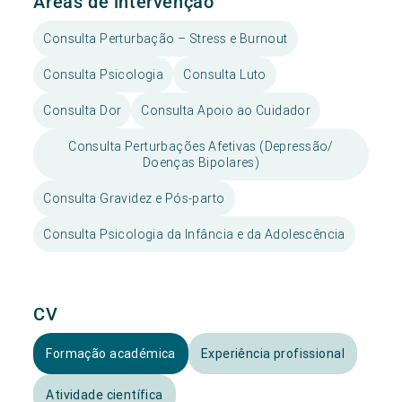
Áreas de intervenção
Consulta Perturbação – Stress e Burnout
Consulta Psicologia
Consulta Luto
Consulta Dor
Consulta Apoio ao Cuidador
Consulta Perturbações Afetivas (Depressão/
Doenças Bipolares)
Consulta Gravidez e Pós-parto
Consulta Psicologia da Infância e da Adolescência
CV
Formação académica
Experiência profissional
Atividade científica