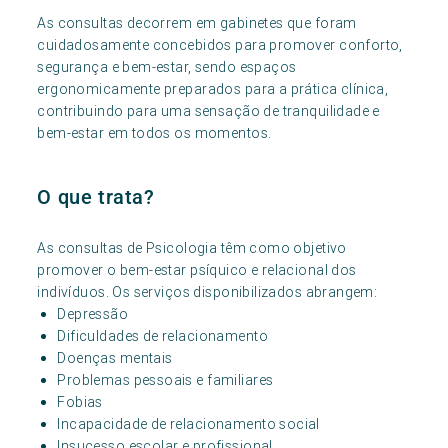
As consultas decorrem em gabinetes que foram
cuidadosamente concebidos para promover conforto,
segurança e bem-estar, sendo espaços
ergonomicamente preparados para a prática clínica,
contribuindo para uma sensação de tranquilidade e
bem-estar em todos os momentos.
O que trata?
As consultas de Psicologia têm como objetivo
promover o bem-estar psíquico e relacional dos
indivíduos. Os serviços disponibilizados abrangem:
Depressão
Dificuldades de relacionamento
Doenças mentais
Problemas pessoais e familiares
Fobias
Incapacidade de relacionamento social
Insucesso escolar e profissional