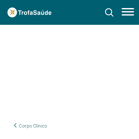
Corpo Clínico
Corpo Clínico