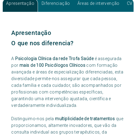
Apresentação
Diferenciação
Áreas de intervenção
CV
Apresentação
O que nos diferencia?
A
Psicologia Clínica da rede Trofa Saúde
é assegurada
por
mais de 100 Psicólogos Clínicos
com formação
avançada e áreas de especialização diferenciadas, esta
diversidade permite-nos assegurar que cada pessoa,
cada família e cada cuidador, são acompanhados por
profissionais com competências específicas,
garantindo uma intervenção ajustada, científica e
verdadeiramente individualizada.
Distinguimo-nos pela
multiplicidade de tratamentos
que
proporcionamos, altamente inovadores, que vão da
consulta individual aos grupos terapêuticos, da