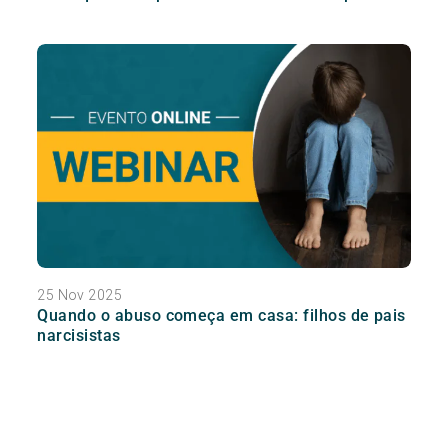
25 Nov 2025
Quando o abuso começa em casa: filhos de pais
narcisistas