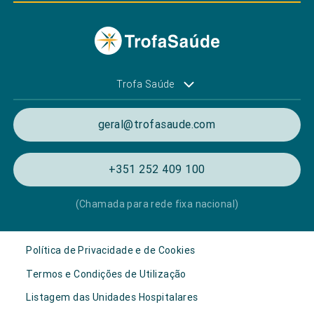
Trofa Saúde
geral@trofasaude.com
+351 252 409 100
(Chamada para rede fixa nacional)
Política de Privacidade e de Cookies
Termos e Condições de Utilização
Listagem das Unidades Hospitalares