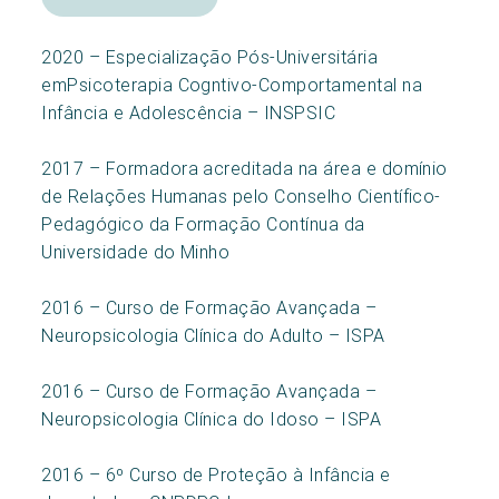
2020 – Especialização Pós-Universitária
emPsicoterapia Cogntivo-Comportamental na
Infância e Adolescência – INSPSIC
2017 – Formadora acreditada na área e domínio
de Relações Humanas pelo Conselho Científico-
Pedagógico da Formação Contínua da
Universidade do Minho
2016 – Curso de Formação Avançada –
Neuropsicologia Clínica do Adulto – ISPA
2016 – Curso de Formação Avançada –
Neuropsicologia Clínica do Idoso – ISPA
2016 – 6º Curso de Proteção à Infância e