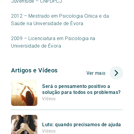
Juventude – CNPDPCJ
2012 – Mestrado em Psicologia Cínica e da
Saúde na Universidade de Évora
2009 – Licenciatura em Psicologia na
Universidade de Évora
Artigos e Vídeos
Ver mais
Será o pensamento positivo a
solução para todos os problemas?
Vídeos
Luto: quando precisamos de ajuda
Vídeos