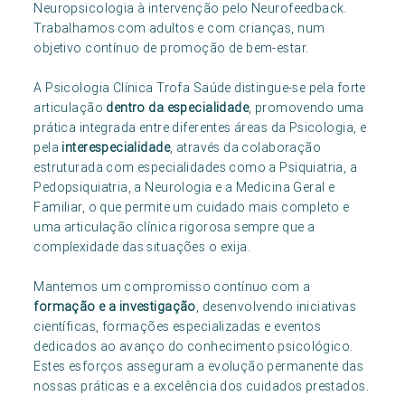
Neuropsicologia à intervenção pelo Neurofeedback.
Trabalhamos com adultos e com crianças, num
objetivo contínuo de promoção de bem-estar.
A Psicologia Clínica Trofa Saúde distingue-se pela forte
articulação
dentro da especialidade
, promovendo uma
prática integrada entre diferentes áreas da Psicologia, e
pela
interespecialidade
, através da colaboração
estruturada com especialidades como a Psiquiatria, a
Pedopsiquiatria, a Neurologia e a Medicina Geral e
Familiar, o que permite um cuidado mais completo e
uma articulação clínica rigorosa sempre que a
complexidade das situações o exija.
Mantemos um compromisso contínuo com a
formação e a investigação
, desenvolvendo iniciativas
científicas, formações especializadas e eventos
dedicados ao avanço do conhecimento psicológico.
Estes esforços asseguram a evolução permanente das
nossas práticas e a excelência dos cuidados prestados.