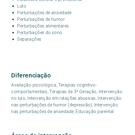
Luto
Perturbações de ansiedade
Perturbações de humor
Perturbações alimentares
Perturbações do sono
Separações
Diferenciação
Avaliação psicológica, Terapias cognitivo-
comportamentais, Terapias de 3ª Geração, Intervenção
no luto, Intervenção em relações abusivas, Intervenção
nas perturbações de humor (depressão), Intervenção
nas perturbações de ansiedade, Educação parental