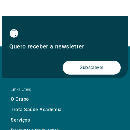
Quero receber a newsletter
Subscrever
Links Úteis
O Grupo
Trofa Saúde Academia
Serviços