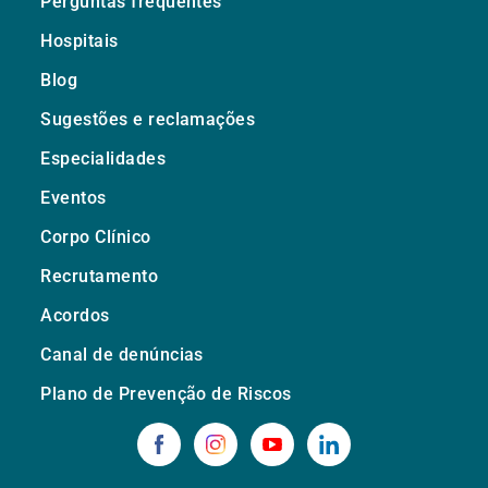
Perguntas frequentes
Hospitais
Blog
Sugestões e reclamações
Especialidades
Eventos
Corpo Clínico
Recrutamento
Acordos
Canal de denúncias
Plano de Prevenção de Riscos