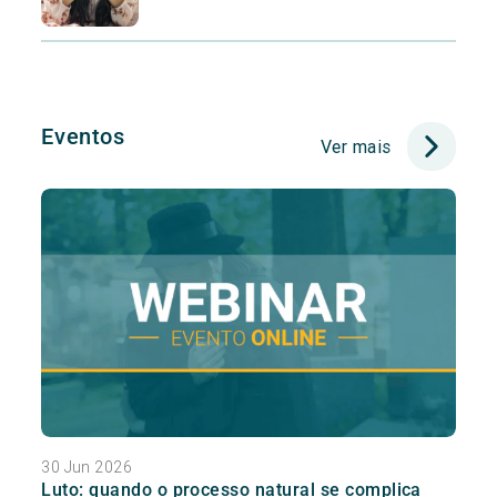
Eventos
Ver mais
30 Jun 2026
Luto: quando o processo natural se complica