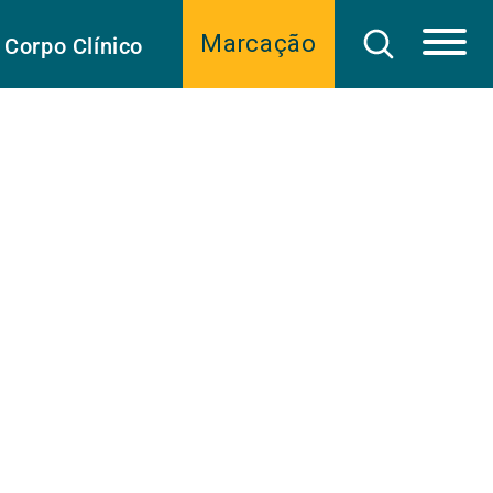
Marcação
Corpo Clínico