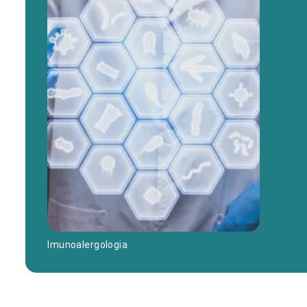
Imunoalergologia