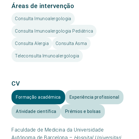
Áreas de intervenção
Consulta Imunoalergologia
Consulta Imunoalergologia Pediátrica
Consulta Alergia
Consulta Asma
Teleconsulta Imunoalergologia
CV
Formação académica
Experiência profissional
Atividade científica
Prémios e bolsas
Faculdade de Medicina da Universidade
Autónoma de Barcelona –
Hospital Universitari