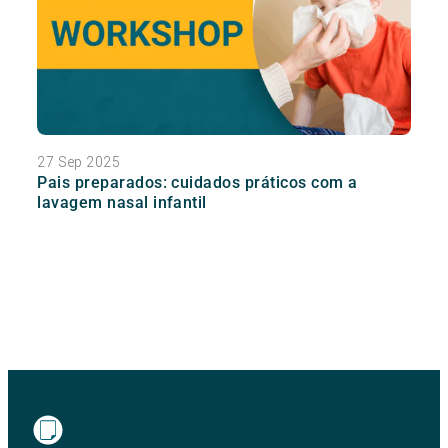
27 Sep 2025
Pais preparados: cuidados práticos com a
lavagem nasal infantil