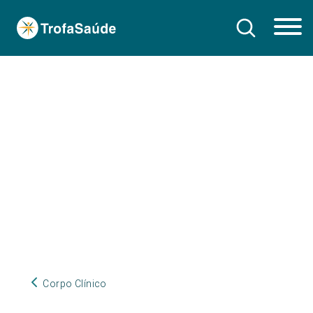
Corpo Clínico
Corpo Clínico