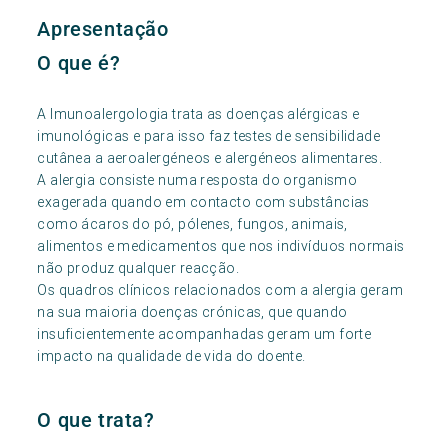
Apresentação
O que é?
A Imunoalergologia trata as doenças alérgicas e
imunológicas e para isso faz testes de sensibilidade
cutânea a aeroalergéneos e alergéneos alimentares.
A alergia consiste numa resposta do organismo
exagerada quando em contacto com substâncias
como ácaros do pó, pólenes, fungos, animais,
alimentos e medicamentos que nos indivíduos normais
não produz qualquer reacção.
Os quadros clínicos relacionados com a alergia geram
na sua maioria doenças crónicas, que quando
insuficientemente acompanhadas geram um forte
impacto na qualidade de vida do doente.
O que trata?