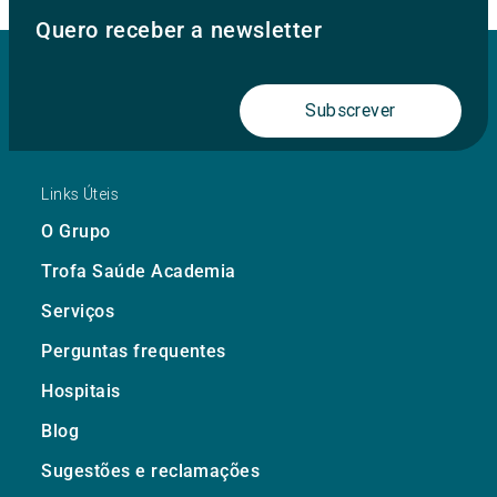
Quero receber a newsletter
Subscrever
Links Úteis
O Grupo
Trofa Saúde Academia
Serviços
Perguntas frequentes
Hospitais
Blog
Sugestões e reclamações