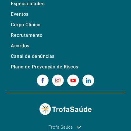
Especialidades
Eventos
Corpo Clínico
Recrutamento
Acordos
Canal de denúncias
Plano de Prevenção de Riscos
Trofa Saúde