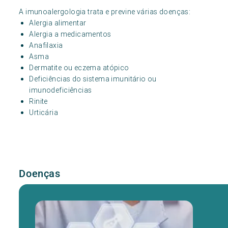
A imunoalergologia trata e previne várias doenças:
Alergia alimentar
Alergia a medicamentos
Anafilaxia
Asma
Dermatite ou eczema atópico
Deficiências do sistema imunitário ou
imunodeficiências
Rinite
Urticária
Doenças