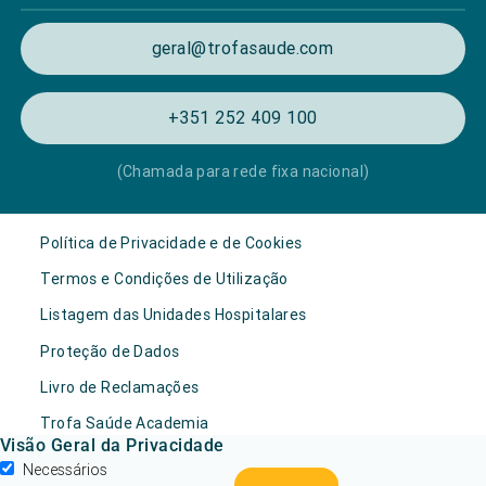
geral@trofasaude.com
+351 252 409 100
(Chamada para rede fixa nacional)
Política de Privacidade e de Cookies
Termos e Condições de Utilização
Listagem das Unidades Hospitalares
Proteção de Dados
Livro de Reclamações
Trofa Saúde Academia
Visão Geral da Privacidade
Necessários