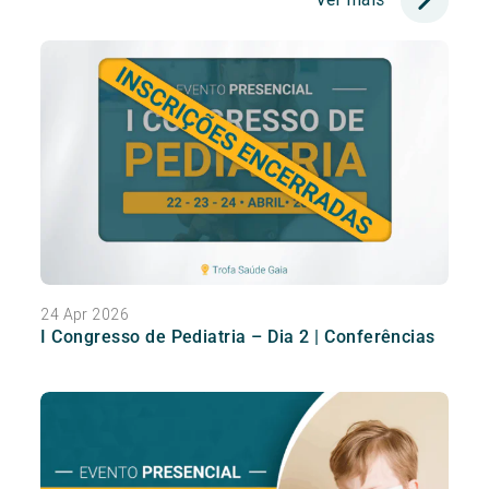
24 Apr 2026
I Congresso de Pediatria – Dia 2 | Conferências