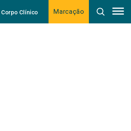
Marcação
Corpo Clínico