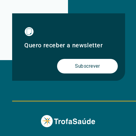
Quero receber a newsletter
Subscrever