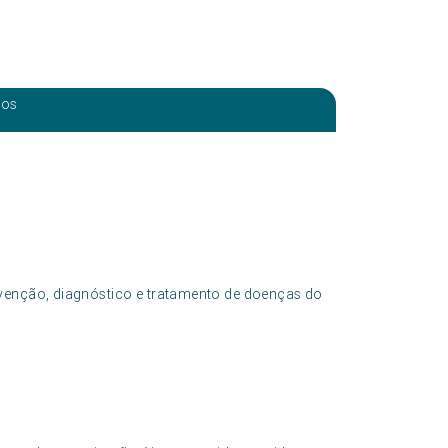
eos
evenção, diagnóstico e tratamento de doenças do