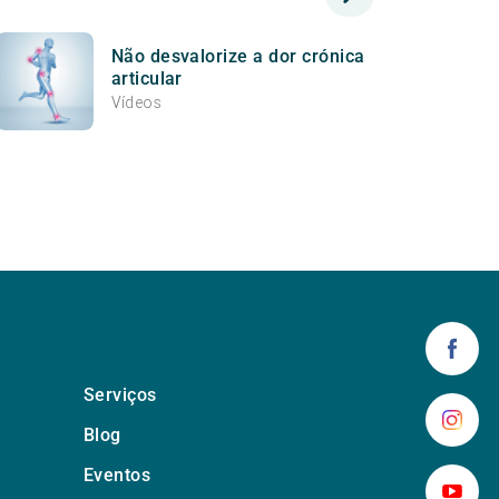
Não desvalorize a dor crónica
articular
Vídeos
Serviços
Blog
Eventos