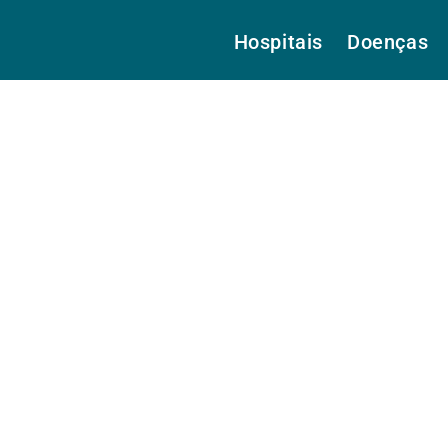
Hospitais
Doenças
.