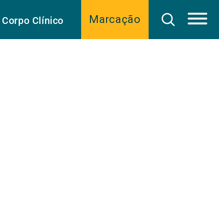
Marcação
Corpo Clínico