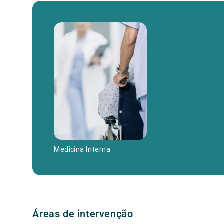
Medicina Interna
Áreas de intervenção