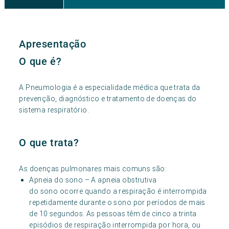
Apresentação
O que é?
A Pneumologia é a especialidade médica que trata da
prevenção, diagnóstico e tratamento de doenças do
sistema respiratório.
O que trata?
As doenças pulmonares mais comuns são:
Apneia do sono – A apneia obstrutiva
do sono ocorre quando a respiração é interrompida
repetidamente durante o sono por períodos de mais
de 10 segundos. As pessoas têm de cinco a trinta
episódios de respiração interrompida por hora, ou