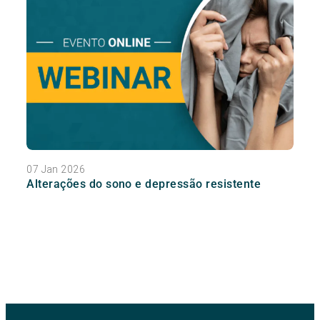
07 Jan 2026
Alterações do sono e depressão resistente