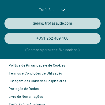
Trofa Saúde
geral@trofasaude.com
+351 252 409 100
(Chamada para rede fixa nacional)
Política de Privacidade e de Cookies
Termos e Condições de Utilização
Listagem das Unidades Hospitalares
Proteção de Dados
Livro de Reclamações
Trofa Saúde Academia