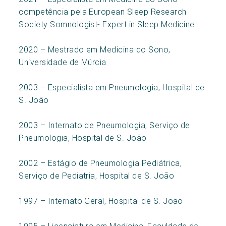
competência pela European Sleep Research
Society Somnologist- Expert in Sleep Medicine
2020 – Mestrado em Medicina do Sono,
Universidade de Múrcia
2003 – Especialista em Pneumologia, Hospital de
S. João
2003 – Internato de Pneumologia, Serviço de
Pneumologia, Hospital de S. João
2002 – Estágio de Pneumologia Pediátrica,
Serviço de Pediatria, Hospital de S. João
1997 – Internato Geral, Hospital de S. João