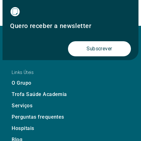
Quero receber a newsletter
Subscrever
Links Úteis
O Grupo
Trofa Saúde Academia
Serviços
Perguntas frequentes
Hospitais
Blog