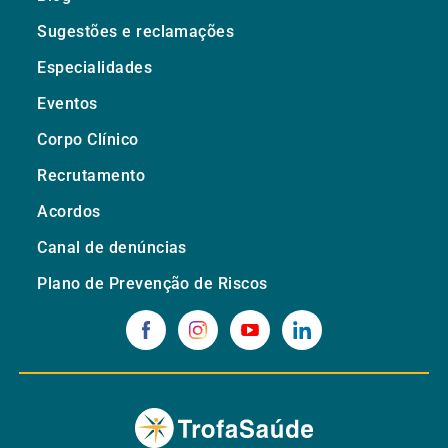
Sugestões e reclamações
Especialidades
Eventos
Corpo Clínico
Recrutamento
Acordos
Canal de denúncias
Plano de Prevenção de Riscos