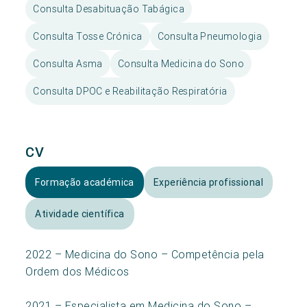
Consulta Desabituação Tabágica
Consulta Tosse Crónica
Consulta Pneumologia
Consulta Asma
Consulta Medicina do Sono
Consulta DPOC e Reabilitação Respiratória
CV
Formação académica
Experiência profissional
Atividade científica
2022 – Medicina do Sono – Competência pela
Ordem dos Médicos
2021 – Especialista em Medicina do Sono –