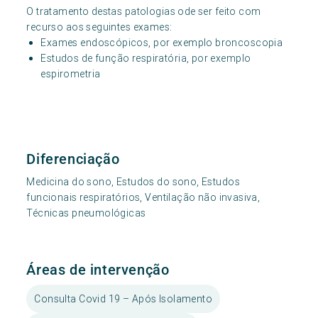
O tratamento destas patologias ode ser feito com
recurso aos seguintes exames:
Exames endoscópicos, por exemplo broncoscopia
Estudos de função respiratória, por exemplo
espirometria
Diferenciação
Medicina do sono, Estudos do sono, Estudos
funcionais respiratórios, Ventilação não invasiva,
Técnicas pneumológicas
Áreas de intervenção
Consulta Covid 19 – Após Isolamento