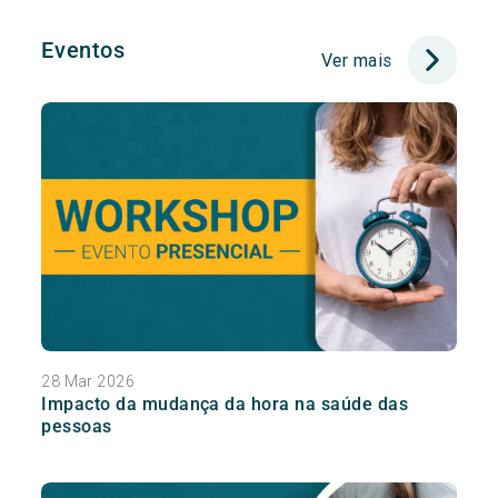
Eventos
Ver mais
28 Mar 2026
Impacto da mudança da hora na saúde das
pessoas