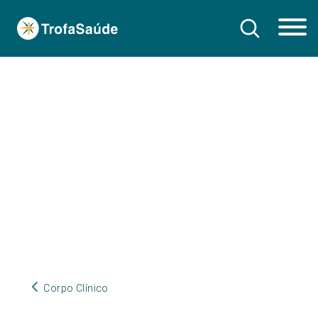
Corpo Clínico
Corpo Clínico