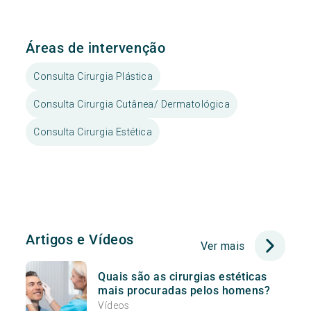
Áreas de intervenção
Consulta Cirurgia Plástica
Consulta Cirurgia Cutânea/ Dermatológica
Consulta Cirurgia Estética
Artigos e Vídeos
Ver mais
Quais são as cirurgias estéticas
mais procuradas pelos homens?
Vídeos