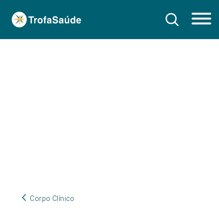
Corpo Clínico
Corpo Clínico