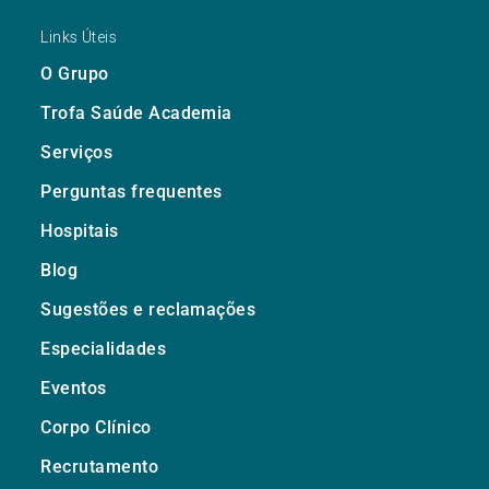
Links Úteis
O Grupo
Trofa Saúde Academia
Serviços
Perguntas frequentes
Hospitais
Blog
Sugestões e reclamações
Especialidades
Eventos
Corpo Clínico
Recrutamento