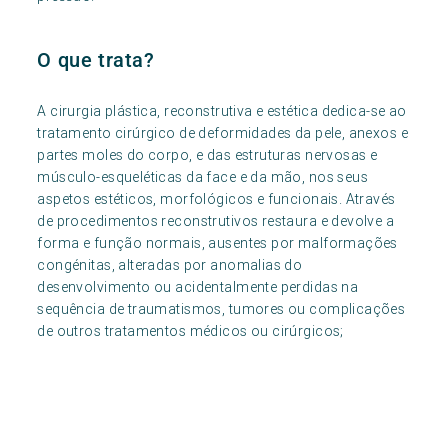
O que trata?
A cirurgia plástica, reconstrutiva e estética dedica-se ao
tratamento cirúrgico de deformidades da pele, anexos e
partes moles do corpo, e das estruturas nervosas e
músculo-esqueléticas da face e da mão, nos seus
aspetos estéticos, morfológicos e funcionais. Através
de procedimentos reconstrutivos restaura e devolve a
forma e função normais, ausentes por malformações
congénitas, alteradas por anomalias do
desenvolvimento ou acidentalmente perdidas na
sequência de traumatismos, tumores ou complicações
de outros tratamentos médicos ou cirúrgicos;