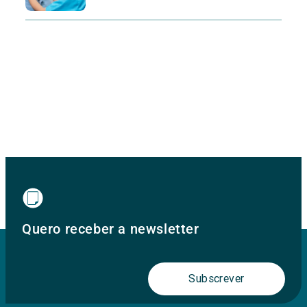
Quero receber a newsletter
Subscrever