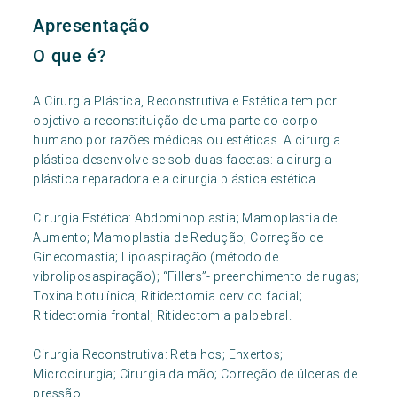
Apresentação
O que é?
A Cirurgia Plástica, Reconstrutiva e Estética tem por
objetivo a reconstituição de uma parte do corpo
humano por razões médicas ou estéticas. A cirurgia
plástica desenvolve-se sob duas facetas: a cirurgia
plástica reparadora e a cirurgia plástica estética.
Cirurgia Estética: Abdominoplastia; Mamoplastia de
Aumento; Mamoplastia de Redução; Correção de
Ginecomastia; Lipoaspiração (método de
vibroliposaspiração); “Fillers”- preenchimento de rugas;
Toxina botulínica; Ritidectomia cervico facial;
Ritidectomia frontal; Ritidectomia palpebral.
Cirurgia Reconstrutiva: Retalhos; Enxertos;
Microcirurgia; Cirurgia da mão; Correção de úlceras de
pressão.