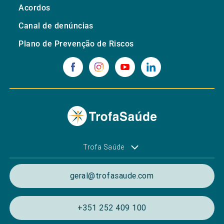
Acordos
Canal de denúncias
Plano de Prevenção de Riscos
Trofa Saúde
geral@trofasaude.com
+351 252 409 100