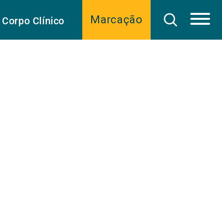
Marcação
Corpo Clínico