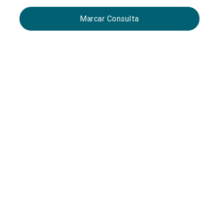
Marcar Consulta