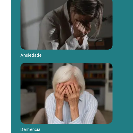
Ansiedade
Demência