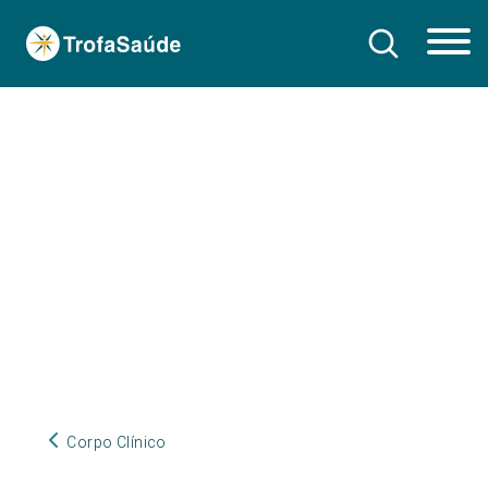
Corpo Clínico
Corpo Clínico