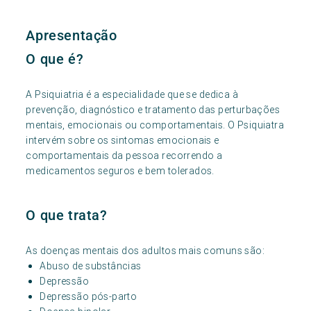
Apresentação
O que é?
A Psiquiatria é a especialidade que se dedica à
prevenção, diagnóstico e tratamento das perturbações
mentais, emocionais ou comportamentais. O Psiquiatra
intervém sobre os sintomas emocionais e
comportamentais da pessoa recorrendo a
medicamentos seguros e bem tolerados.
O que trata?
As doenças mentais dos adultos mais comuns são:
Abuso de substâncias
Depressão
Depressão pós-parto