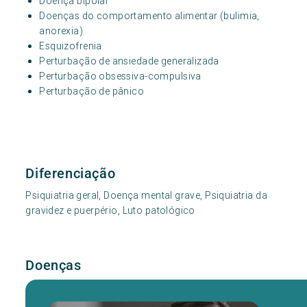
Doença bipolar
Doenças do comportamento alimentar (bulimia,
anorexia)
Esquizofrenia
Perturbação de ansiedade generalizada
Perturbação obsessiva-compulsiva
Perturbação de pânico
Diferenciação
Psiquiatria geral, Doença mental grave, Psiquiatria da
gravidez e puerpério, Luto patológico
Doenças