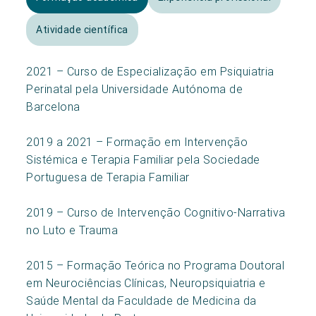
Atividade científica
2021 – Curso de Especialização em Psiquiatria
Perinatal pela Universidade Autónoma de
Barcelona
2019 a 2021 – Formação em Intervenção
Sistémica e Terapia Familiar pela Sociedade
Portuguesa de Terapia Familiar
2019 – Curso de Intervenção Cognitivo-Narrativa
no Luto e Trauma
2015 – Formação Teórica no Programa Doutoral
em Neurociências Clínicas, Neuropsiquiatria e
Saúde Mental da Faculdade de Medicina da