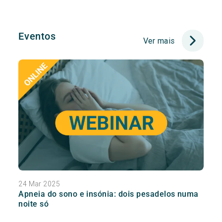
Eventos
Ver mais
24 Mar 2025
Apneia do sono e insónia: dois pesadelos numa
noite só