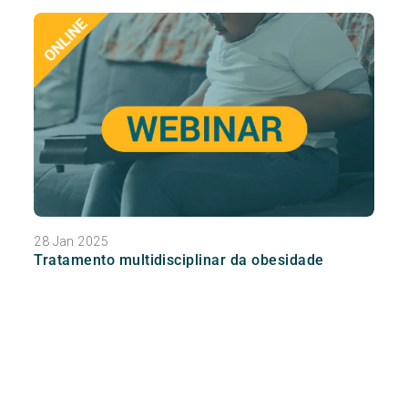
28 Jan 2025
Tratamento multidisciplinar da obesidade