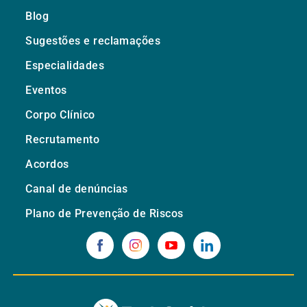
Blog
Sugestões e reclamações
Especialidades
Eventos
Corpo Clínico
Recrutamento
Acordos
Canal de denúncias
Plano de Prevenção de Riscos