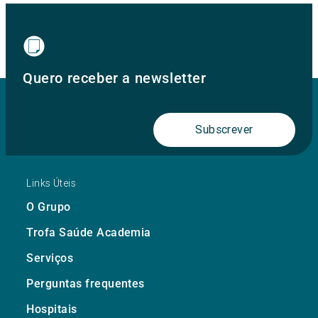
Quero receber a newsletter
Subscrever
Links Úteis
O Grupo
Trofa Saúde Academia
Serviços
Perguntas frequentes
Hospitais