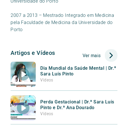
Universidade do Porto
2007 a 2013 – Mestrado Integrado em Medicina
pela Faculdade de Medicina da Universidade do
Porto
Artigos e Vídeos
Ver mais
Dia Mundial da Saúde Mental | Dr.ª
Sara Luís Pinto
Vídeos
Perda Gestacional | Dr.ª Sara Luís
Pinto e Dr.ª Ana Dourado
Vídeos