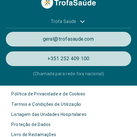
Trofa Saúde
geral@trofasaude.com
+351 252 409 100
(Chamada para rede fixa nacional)
Política de Privacidade e de Cookies
Termos e Condições de Utilização
Listagem das Unidades Hospitalares
Proteção de Dados
Livro de Reclamações