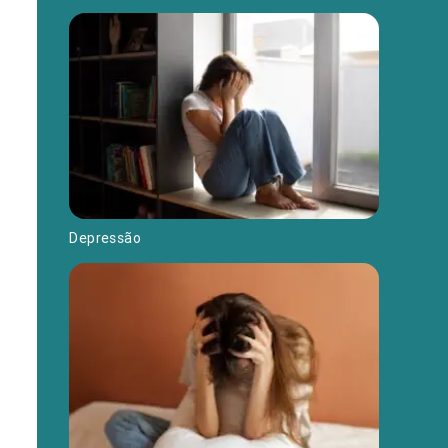
Depressão