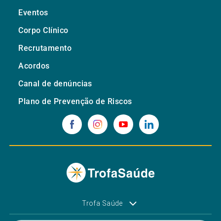
Eventos
Corpo Clínico
Recrutamento
Acordos
Canal de denúncias
Plano de Prevenção de Riscos
Trofa Saúde