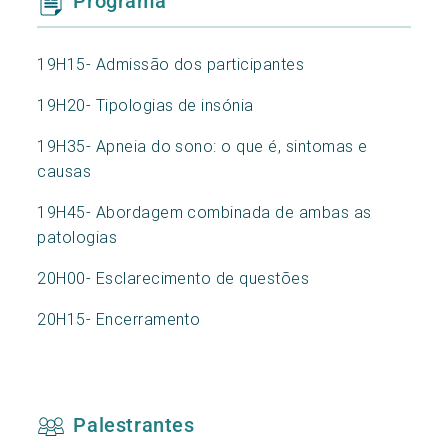
Programa
19H15- Admissão dos participantes
19H20- Tipologias de insónia
19H35- Apneia do sono: o que é, sintomas e
causas
19H45- Abordagem combinada de ambas as
patologias
20H00- Esclarecimento de questões
20H15- Encerramento
Palestrantes