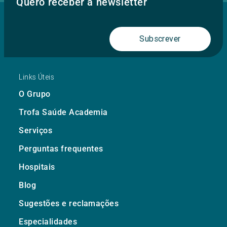
Quero receber a newsletter
Subscrever
Links Úteis
O Grupo
Trofa Saúde Academia
Serviços
Perguntas frequentes
Hospitais
Blog
Sugestões e reclamações
Especialidades