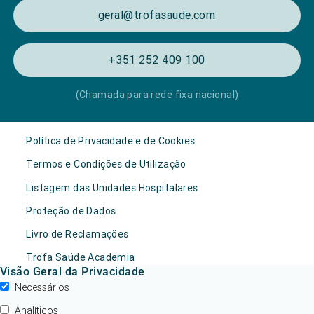
geral@trofasaude.com
+351 252 409 100
(Chamada para rede fixa nacional)
Política de Privacidade e de Cookies
Termos e Condições de Utilização
Listagem das Unidades Hospitalares
Proteção de Dados
Livro de Reclamações
Trofa Saúde Academia
Visão Geral da Privacidade
Necessários
Analíticos