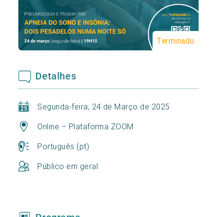
Terminado
Detalhes
Segunda-feira, 24 de Março de 2025
Online – Plataforma ZOOM
Português (pt)
Público em geral