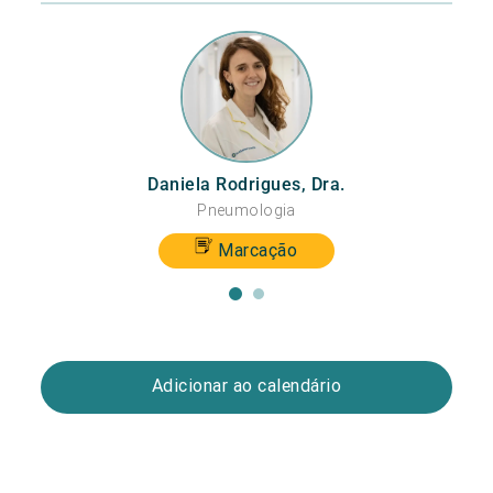
Daniela Rodrigues, Dra.
Pneumologia
Marcação
Adicionar ao calendário