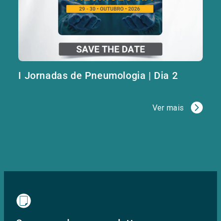
I Jornadas de Pneumologia | Dia 2
Ver mais