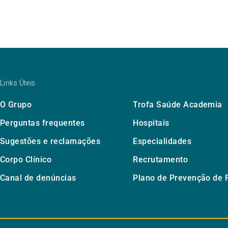
Links Úteis
O Grupo
Trofa Saúde Academia
Perguntas frequentes
Hospitais
Sugestões e reclamações
Especialidades
Corpo Clínico
Recrutamento
Canal de denúncias
Plano de Prevenção de 