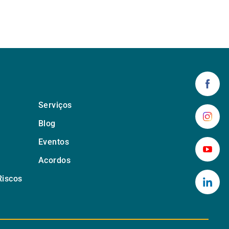
Serviços
Blog
Eventos
Acordos
Riscos