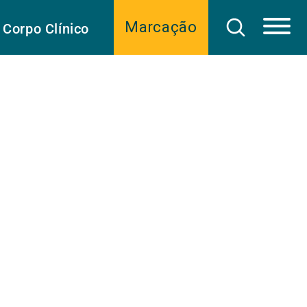
Marcação
Corpo Clínico