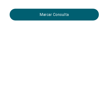
Marcar Consulta