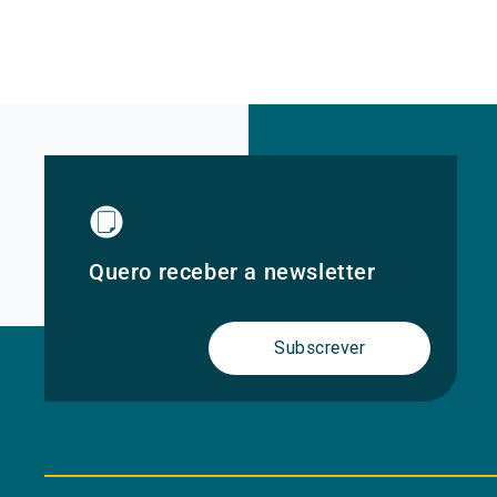
Quero receber a newsletter
Subscrever