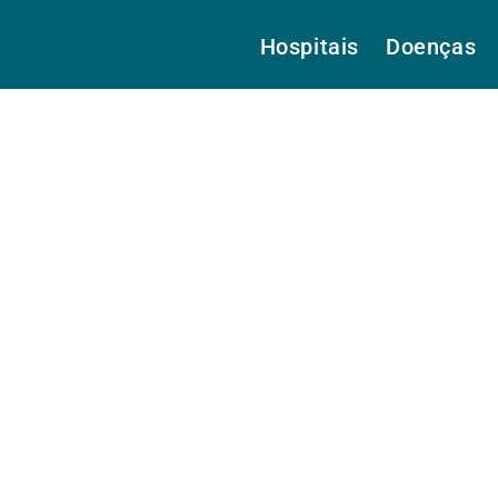
Hospitais
Doenças
ra.