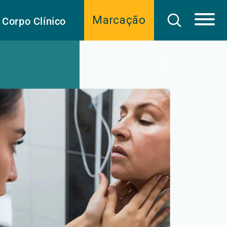
Marcação
Corpo Clínico