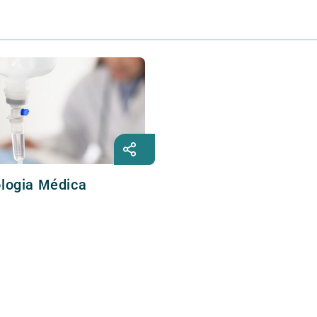
logia Médica