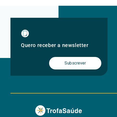
Quero receber a newsletter
Subscrever