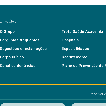
Links Úteis
O Grupo
Trofa Saúde Academia
Perguntas frequentes
Hospitais
Sugestões e reclamações
Especialidades
Corpo Clínico
Recrutamento
Canal de denúncias
Plano de Prevenção de 
Trofa Saú