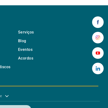
Serviços
Blog
Eventos
Acordos
Riscos
de