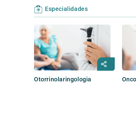
Especialidades
Otorrinolaringologia
Onco