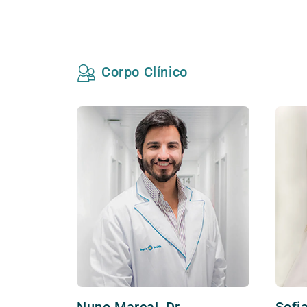
Corpo Clínico