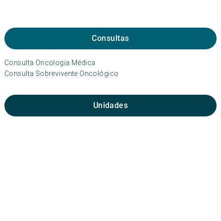
Consultas
Consulta Oncologia Médica
Consulta Sobrevivente Oncológico
Unidades