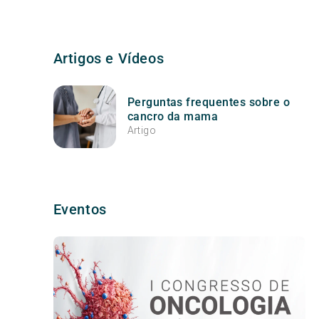
Artigos e Vídeos
Perguntas frequentes sobre o
cancro da mama
Artigo
Eventos