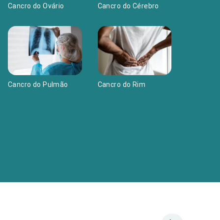
Cancro do Cérebro
Cancro do Ovário
Cancro do Pulmão
Cancro do Rim