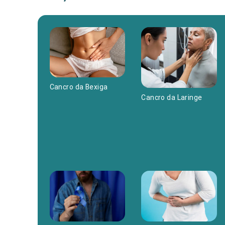
Cancro da Bexiga
Cancro da Laringe