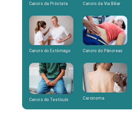
Cancro da Próstata
Cancro da Via Biliar
Cancro do Estômago
Cancro do Pâncreas
Carcinoma
Cancro do Testículo