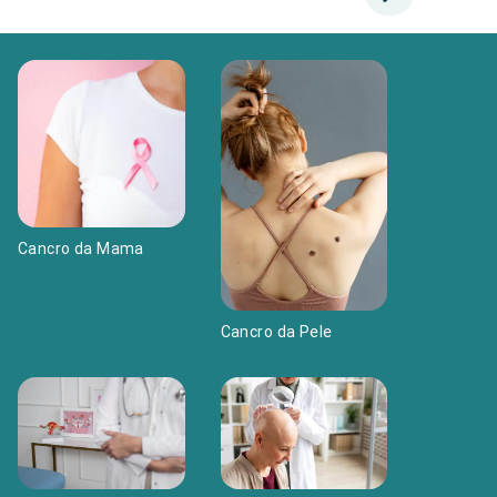
Cancro da Mama
Cancro da Pele