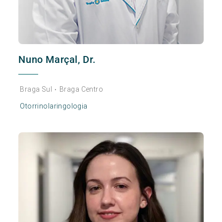
Nuno Marçal, Dr.
Braga Sul
Braga Centro
•
Otorrinolaringologia