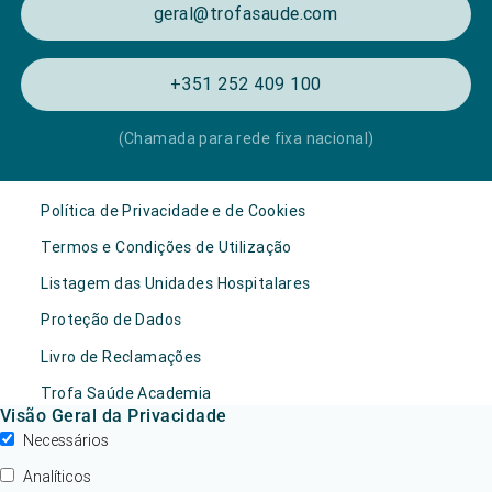
geral@trofasaude.com
+351 252 409 100
(Chamada para rede fixa nacional)
Política de Privacidade e de Cookies
Termos e Condições de Utilização
Listagem das Unidades Hospitalares
Proteção de Dados
Livro de Reclamações
Trofa Saúde Academia
Visão Geral da Privacidade
Necessários
Analíticos