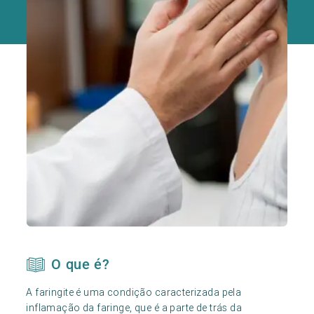
O que é?
A faringite é uma condição caracterizada pela
inflamação da faringe, que é a parte de trás da