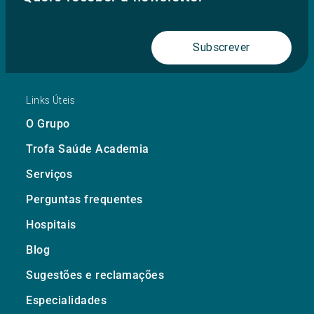
Subscrever
Links Úteis
O Grupo
Trofa Saúde Academia
Serviços
Perguntas frequentes
Hospitais
Blog
Sugestões e reclamações
Especialidades