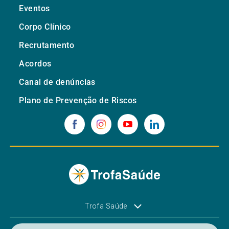
Eventos
Corpo Clínico
Recrutamento
Acordos
Canal de denúncias
Plano de Prevenção de Riscos
Trofa Saúde