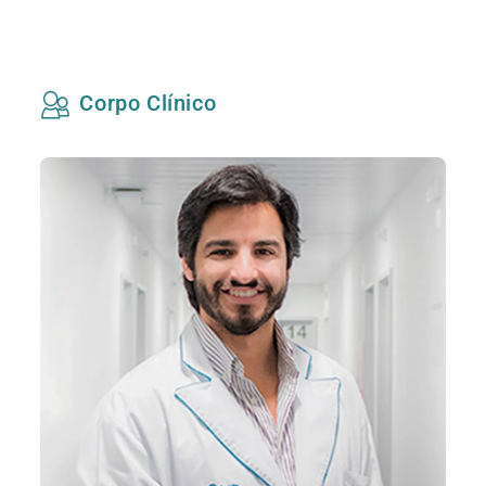
Corpo Clínico