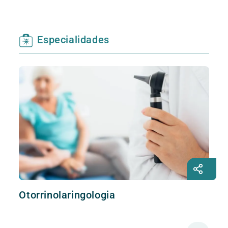
Especialidades
Otorrinolaringologia