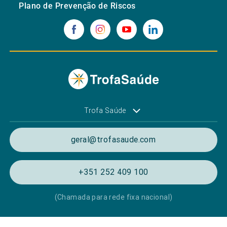
Plano de Prevenção de Riscos
Trofa Saúde
geral@trofasaude.com
+351 252 409 100
(Chamada para rede fixa nacional)