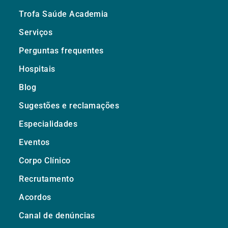
Trofa Saúde Academia
Serviços
Perguntas frequentes
Hospitais
Blog
Sugestões e reclamações
Especialidades
Eventos
Corpo Clínico
Recrutamento
Acordos
Canal de denúncias