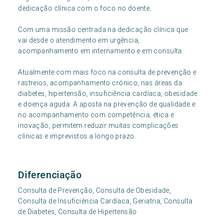
dedicação clínica com o foco no doente.
Com uma missão centrada na dedicação clínica que
vai desde o atendimento em urgência,
acompanhamento em internamento e em consulta.
Atualmente com mais foco na consulta de prevenção e
rastreios, acompanhamento crónico, nas áreas da
diabetes, hipertensão, insuficiência cardíaca, obesidade
e doença aguda. A aposta na prevenção de qualidade e
no acompanhamento com competência, ética e
inovação, permitem reduzir muitas complicações
clínicas e imprevistos a longo prazo.
Diferenciação
Consulta de Prevenção, Consulta de Obesidade,
Consulta de Insuficiência Cardíaca, Geriatria, Consulta
de Diabetes, Consulta de Hipertensão