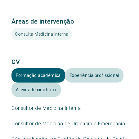
Áreas de intervenção
Consulta Medicina Interna
CV
Formação académica
Experiência profissional
Atividade científica
Consultor de Medicina Interna
Consultor de Medicina de Urgência e Emergência