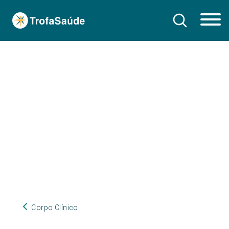
Corpo Clínico
Corpo Clínico