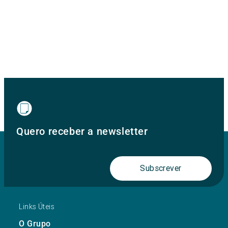
Quero receber a newsletter
Subscrever
Links Úteis
O Grupo