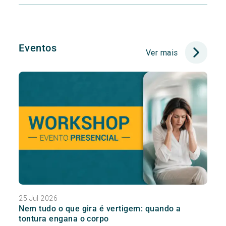
Eventos
Ver mais
25 Jul 2026
Nem tudo o que gira é vertigem: quando a
tontura engana o corpo