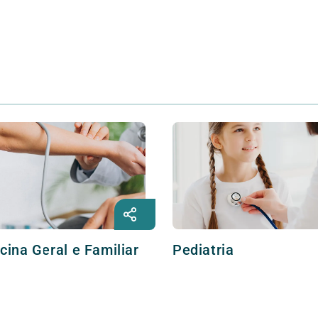
cina Geral e Familiar
Pediatria