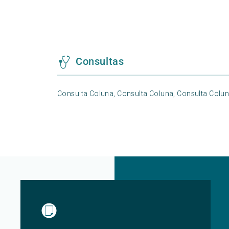
Consultas
Consulta Coluna,
Consulta Coluna,
Consulta Colu