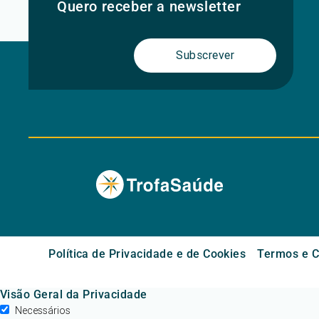
Quero receber a newsletter
Subscrever
Política de Privacidade e de Cookies
Termos e C
Visão Geral da Privacidade
Necessários