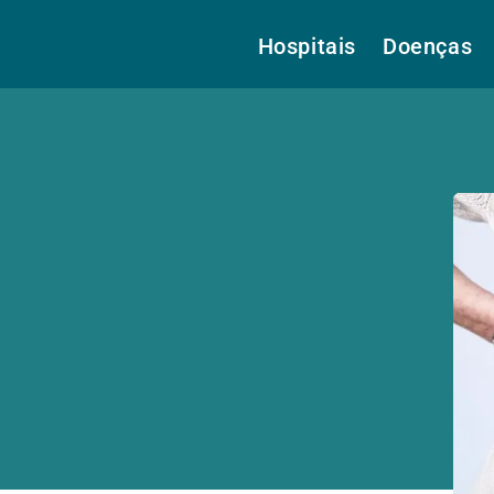
Hospitais
Doenças