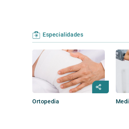
Especialidades
Ortopedia
Medi