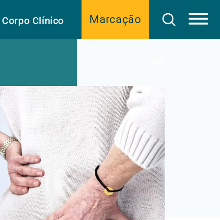
Marcação
Corpo Clínico