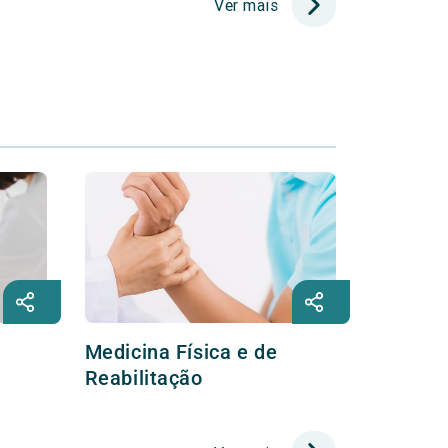
Ver mais
Medicina Física e de
Reabilitação