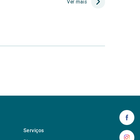
Ver mais
Serviços