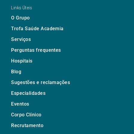
Links Úteis
O Grupo
Trofa Saúde Academia
Serviços
Perguntas frequentes
Hospitais
Blog
Sugestões e reclamações
Especialidades
Eventos
Corpo Clínico
Recrutamento