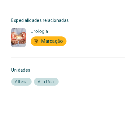
Especialidades relacionadas
Urologia
Marcação
Unidades
Alfena
Vila Real