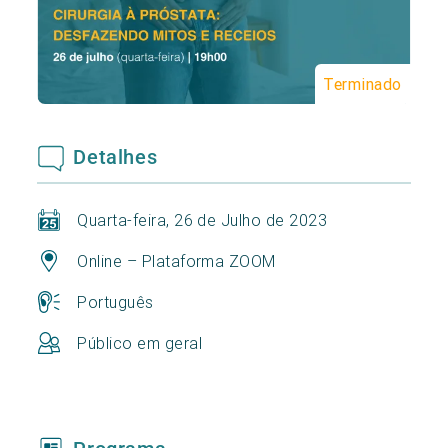
Terminado
Detalhes
Quarta-feira, 26 de Julho de 2023
Online – Plataforma ZOOM
Português
Público em geral