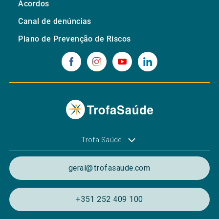
Acordos
Canal de denúncias
Plano de Prevenção de Riscos
Trofa Saúde
geral@trofasaude.com
+351 252 409 100