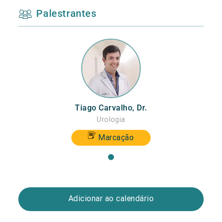
Palestrantes
Tiago Carvalho, Dr.
Urologia
Marcação
Adicionar ao calendário