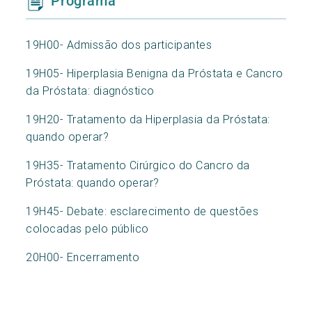
Programa
19H00- Admissão dos participantes
19H05- Hiperplasia Benigna da Próstata e Cancro
da Próstata: diagnóstico
19H20- Tratamento da Hiperplasia da Próstata:
quando operar?
19H35- Tratamento Cirúrgico do Cancro da
Próstata: quando operar?
19H45- Debate: esclarecimento de questões
colocadas pelo público
20H00- Encerramento