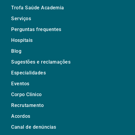
Trofa Saúde Academia
Serviços
Perguntas frequentes
Hospitais
Blog
Sugestões e reclamações
Especialidades
Eventos
Corpo Clínico
Recrutamento
Acordos
Canal de denúncias