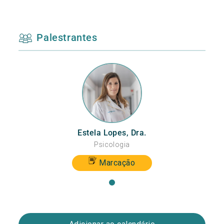
Palestrantes
Estela Lopes, Dra.
Psicologia
Marcação