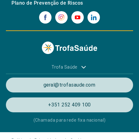
Plano de Prevenção de Riscos
Trofa Saúde
geral@trofasaude.com
+351 252 409 100
(Chamada para rede fixa nacional)