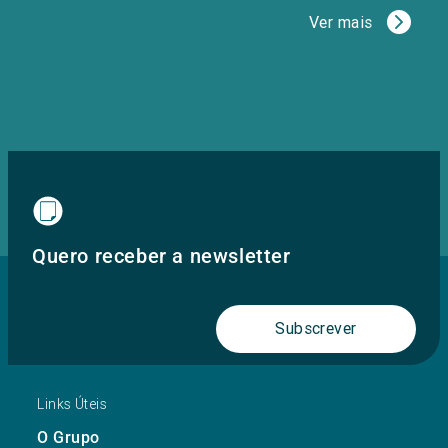
Ver mais
Quero receber a newsletter
Subscrever
Links Úteis
O Grupo