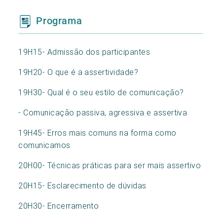
Programa
19H15- Admissão dos participantes
19H20- O que é a assertividade?
19H30- Qual é o seu estilo de comunicação?
- Comunicação passiva, agressiva e assertiva
19H45- Erros mais comuns na forma como
comunicamos
20H00- Técnicas práticas para ser mais assertivo
20H15- Esclarecimento de dúvidas
20H30- Encerramento