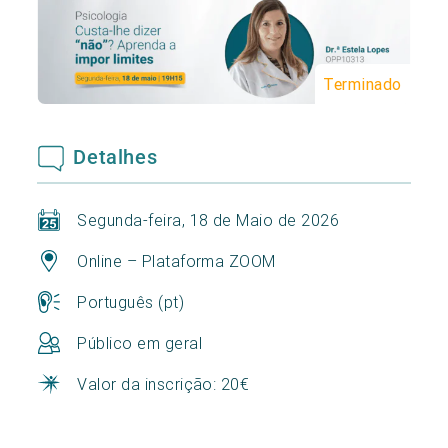
Terminado
Detalhes
Segunda-feira, 18 de Maio de 2026
Online – Plataforma ZOOM
Português (pt)
Público em geral
Valor da inscrição: 20€