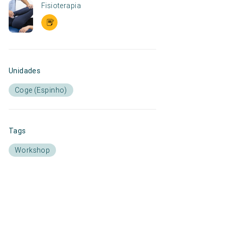
Fisioterapia
Unidades
Coge (Espinho)
Tags
Workshop