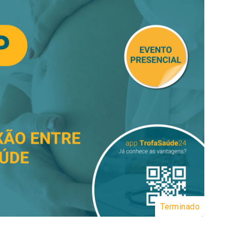
Terminado