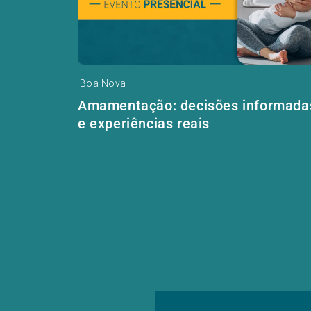
Boa Nova
Amamentação: decisões informada
e experiências reais