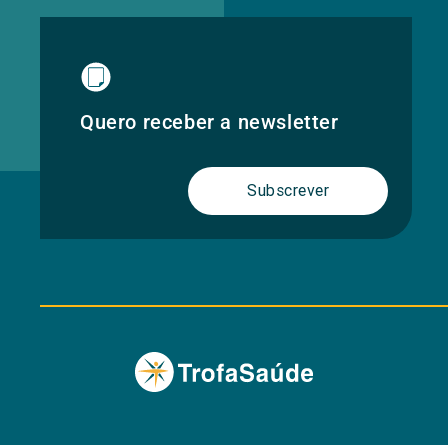
Quero receber a newsletter
Subscrever