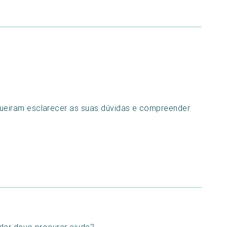
 queiram esclarecer as suas dúvidas e compreender