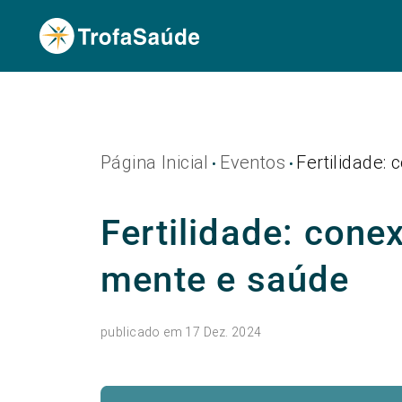
Página Inicial
Eventos
Fertilidade:
•
•
Fertilidade: cone
mente e saúde
publicado em 17 Dez. 2024