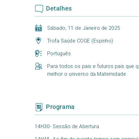
Detalhes
Sábado, 11 de Janeiro de 2025
Trofa Saúde COGE (Espinho)
Português
Para todos os pais e futuros pais que
melhor o universo da Maternidade
Programa
14H30- Sessão de Abertura