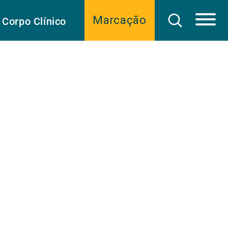
Marcação
Corpo Clínico