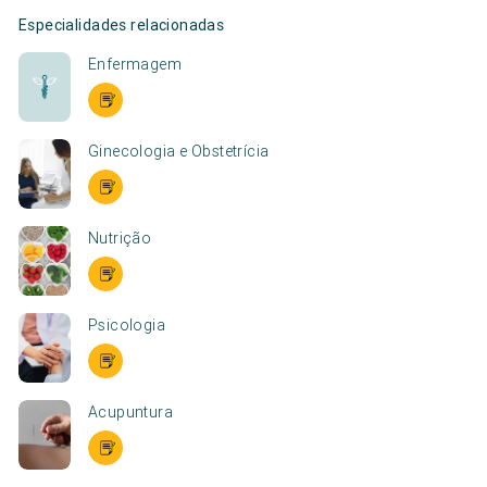
Especialidades relacionadas
Enfermagem
Ginecologia e Obstetrícia
Nutrição
Psicologia
Acupuntura