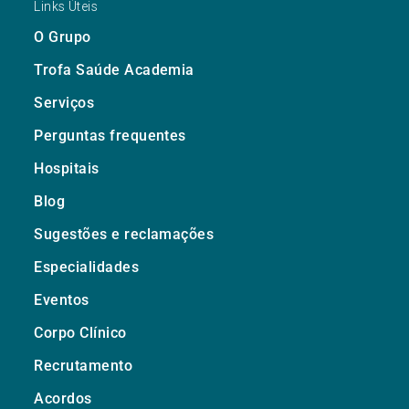
Links Úteis
O Grupo
Trofa Saúde Academia
Serviços
Perguntas frequentes
Hospitais
Blog
Sugestões e reclamações
Especialidades
Eventos
Corpo Clínico
Recrutamento
Acordos