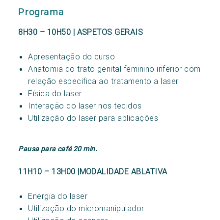
Programa
8H30
– 10H50 | ASPETOS GERAIS
Apresentação do curso
Anatomia do trato genital feminino inferior com
relação especifica ao tratamento a laser
Física do laser
Interação do laser nos tecidos
Utilização do laser para aplicações
Pausa para café 20 min.
11H10 – 13H00 |MODALIDADE ABLATIVA
Energia do laser
Utilização do micromanipulador