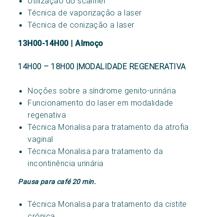
Utilização do scanner
Técnica de vaporização a laser
Técnica de conização a laser
13H00-14H00 | Almoço
14H00 – 18H00 |MODALIDADE REGENERATIVA
Noções sobre a síndrome genito-urinária
Funcionamento do laser em modalidade
regenativa
Técnica Monalisa para tratamento da atrofia
vaginal
Técnica Monalisa para tratamento da
incontinência urinária
Pausa para café 20 min.
Técnica Monalisa para tratamento da cistite
crónica