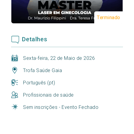
Terminado
Detalhes
Sexta-feira, 22 de Maio de 2026
Trofa Saúde Gaia
Português (pt)
Profissionais de saúde
Sem inscrições - Evento Fechado