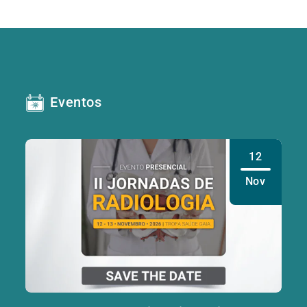
Eventos
12
Nov