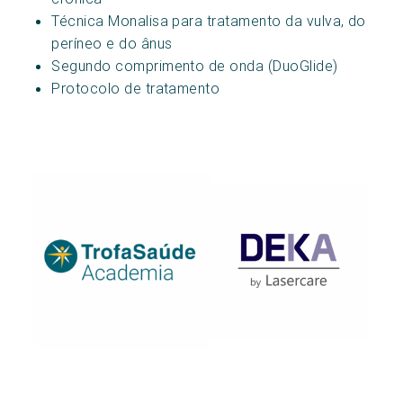
Técnica Monalisa para tratamento da vulva, do
períneo e do ânus
Segundo comprimento de onda (DuoGlide)
Protocolo de tratamento