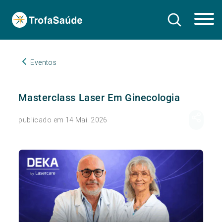
Eventos
Masterclass Laser Em Ginecologia
publicado em 14 Mai. 2026