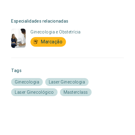
Especialidades relacionadas
Ginecologia e Obstetrícia
Marcação
Tags
Ginecologia
Laser Ginecologia
Laser Ginecológico
Masterclass