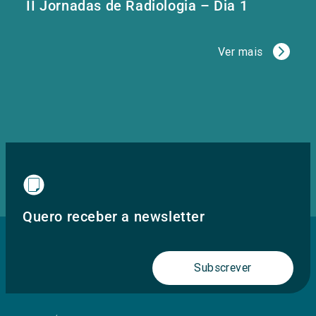
II Jornadas de Radiologia – Dia 1
Ver mais
Quero receber a newsletter
Subscrever