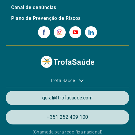
Canal de denúncias
Plano de Prevenção de Riscos
Trofa Saúde
geral@trofasaude.com
+351 252 409 100
(Chamada para rede fixa nacional)