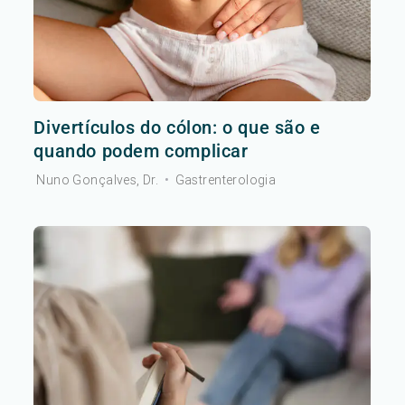
Divertículos do cólon: o que são e
quando podem complicar
Nuno Gonçalves, Dr.
•
Gastrenterologia