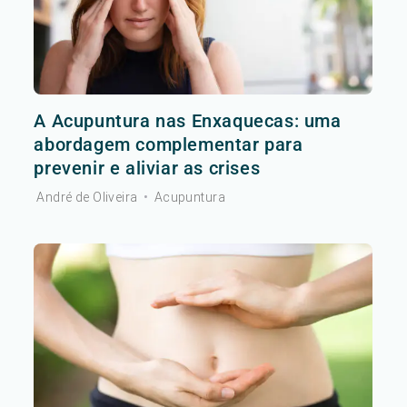
A Acupuntura nas Enxaquecas: uma
abordagem complementar para
prevenir e aliviar as crises
André de Oliveira
•
Acupuntura