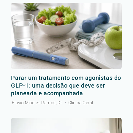
Parar um tratamento com agonistas do
GLP-1: uma decisão que deve ser
planeada e acompanhada
Flávio Mitidieri Ramos, Dr.
•
Clinica Geral