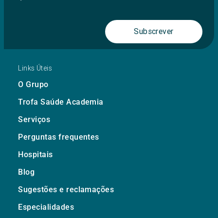
Subscrever
Links Úteis
O Grupo
Trofa Saúde Academia
Serviços
Perguntas frequentes
Hospitais
Blog
Sugestões e reclamações
Especialidades