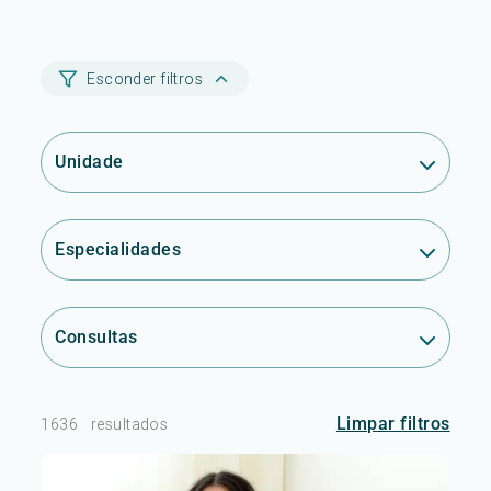
Esconder filtros
Unidade
Especialidades
Consultas
Limpar filtros
1636
resultados