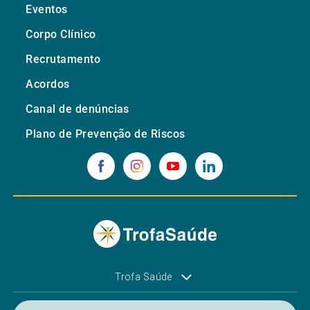
Eventos
Corpo Clínico
Recrutamento
Acordos
Canal de denúncias
Plano de Prevenção de Riscos
Trofa Saúde