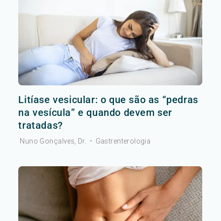
Litíase vesicular: o que são as “pedras
na vesícula” e quando devem ser
tratadas?
Nuno Gonçalves, Dr.
•
Gastrenterologia