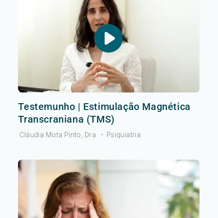
Testemunho | Estimulação Magnética
Transcraniana (TMS)
Cláudia Mota Pinto, Dra.
•
Psiquiatria