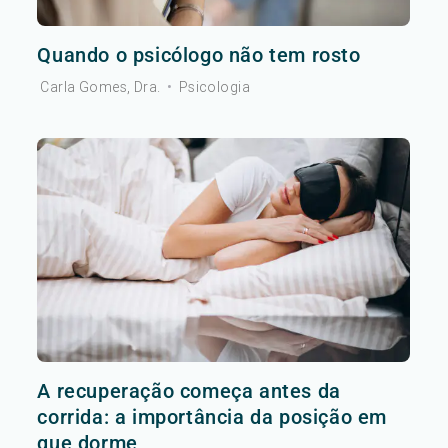
Quando o psicólogo não tem rosto
Carla Gomes, Dra.
•
Psicologia
A recuperação começa antes da
corrida: a importância da posição em
que dorme