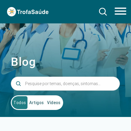
Blog
Todos
Artigos
Vídeos