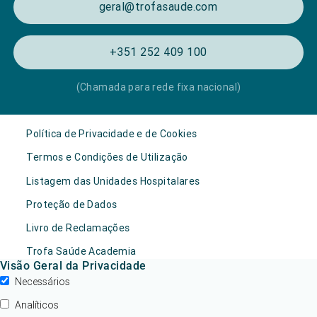
geral@trofasaude.com
+351 252 409 100
(Chamada para rede fixa nacional)
Política de Privacidade e de Cookies
Termos e Condições de Utilização
Listagem das Unidades Hospitalares
Proteção de Dados
Livro de Reclamações
Trofa Saúde Academia
Visão Geral da Privacidade
Necessários
Analíticos