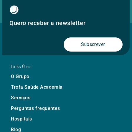
Quero receber a newsletter
Subscrever
Links Úteis
O Grupo
Trofa Saúde Academia
Serviços
Perguntas frequentes
Hospitais
Blog