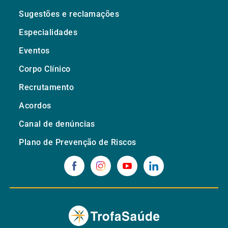
Sugestões e reclamações
Especialidades
Eventos
Corpo Clínico
Recrutamento
Acordos
Canal de denúncias
Plano de Prevenção de Riscos