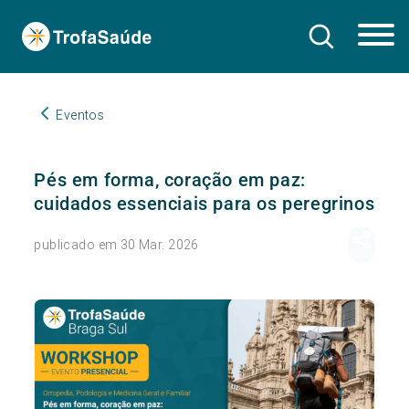
Eventos
Pés em forma, coração em paz:
cuidados essenciais para os peregrinos
publicado em 30 Mar. 2026