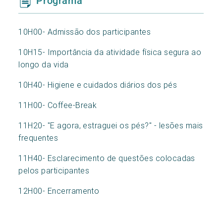
Programa
10H00- Admissão dos participantes
10H15- Importância da atividade física segura ao
longo da vida
10H40- Higiene e cuidados diários dos pés
11H00- Coffee-Break
11H20- "E agora, estraguei os pés?" - lesões mais
frequentes
11H40- Esclarecimento de questões colocadas
pelos participantes
12H00- Encerramento