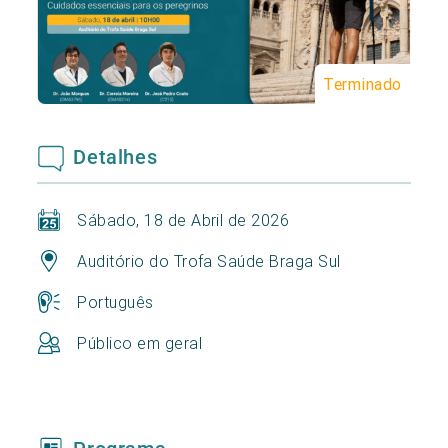
Terminado
Detalhes
Sábado, 18 de Abril de 2026
Auditório do Trofa Saúde Braga Sul
Português
Público em geral