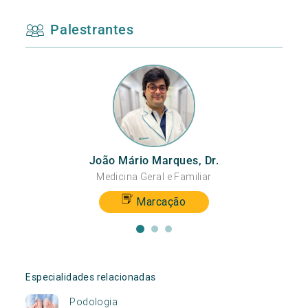
Palestrantes
João Mário Marques, Dr.
Medicina Geral e Familiar
Marcação
Especialidades relacionadas
Podologia