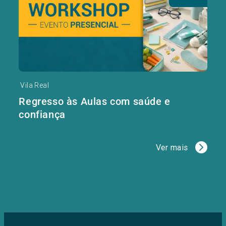
Vila Real
Regresso às Aulas com saúde e
confiança
Ver mais