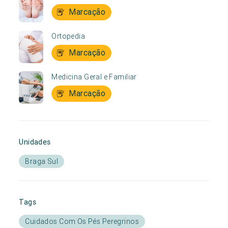
Marcação
Ortopedia
Marcação
Medicina Geral e Familiar
Marcação
Unidades
Braga Sul
Tags
Cuidados Com Os Pés Peregrinos