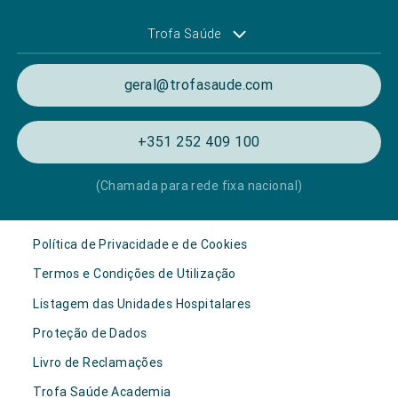
Trofa Saúde
geral@trofasaude.com
+351 252 409 100
(Chamada para rede fixa nacional)
Política de Privacidade e de Cookies
Termos e Condições de Utilização
Listagem das Unidades Hospitalares
Proteção de Dados
Livro de Reclamações
Trofa Saúde Academia