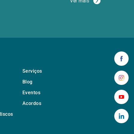
Ver mais
Serviços
Blog
Eventos
Acordos
Riscos