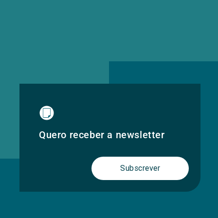
Quero receber a newsletter
Subscrever