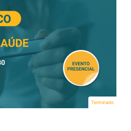
Terminado