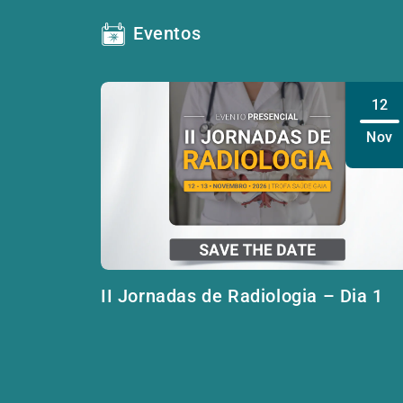
Eventos
12
Nov
II Jornadas de Radiologia – Dia 1