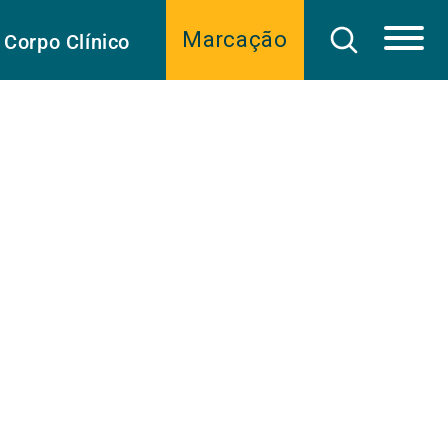
Marcação
Corpo Clínico