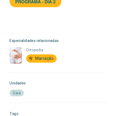
Especialidades relacionadas
Ortopedia
Marcação
Unidades
Gaia
Tags