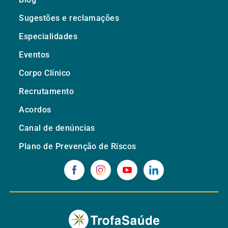
Sugestões e reclamações
Especialidades
Eventos
Corpo Clínico
Recrutamento
Acordos
Canal de denúncias
Plano de Prevenção de Riscos