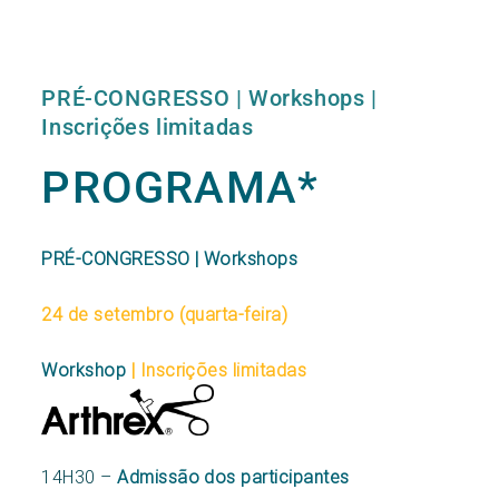
PRÉ-CONGRESSO | Workshops |
Inscrições limitadas
PROGRAMA*
PRÉ-CONGRESSO | Workshops
24 de setembro (quarta-feira)
Workshop
| Inscrições limitadas
14H30 –
Admissão dos participantes