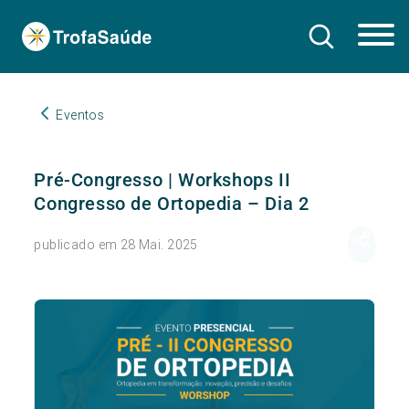
Eventos
Pré-Congresso | Workshops II
Congresso de Ortopedia – Dia 2
publicado em 28 Mai. 2025