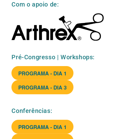
Com o apoio de:
Pré-Congresso | Workshops:
Conferências: