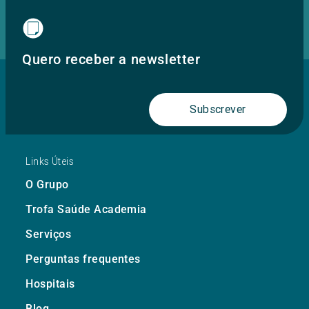
Quero receber a newsletter
Subscrever
Links Úteis
O Grupo
Trofa Saúde Academia
Serviços
Perguntas frequentes
Hospitais
Blog