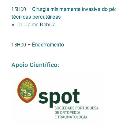
15H00 –
Cirurgia minimamente invasiva do pé:
técnicas percutâneas
Dr. Jaime Babulal
18H00 –
Encerramento
Apoio Científico: