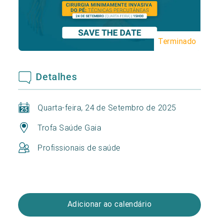
Terminado
Detalhes
Quarta-feira, 24 de Setembro de 2025
Trofa Saúde Gaia
Profissionais de saúde
Adicionar ao calendário