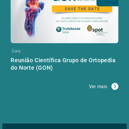
Gaia
Reunião Científica Grupo de Ortopedia
do Norte (GON)
Ver mais