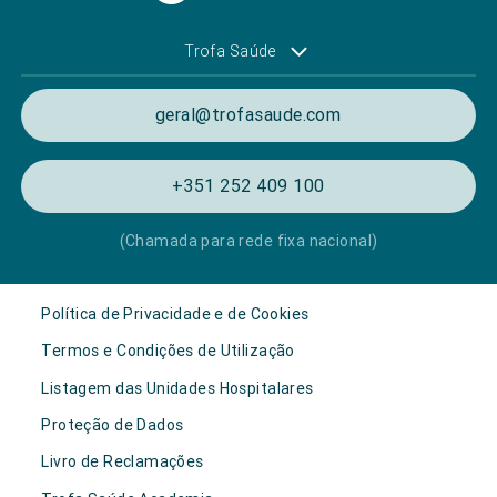
Trofa Saúde
geral@trofasaude.com
+351 252 409 100
(Chamada para rede fixa nacional)
Política de Privacidade e de Cookies
Termos e Condições de Utilização
Listagem das Unidades Hospitalares
Proteção de Dados
Livro de Reclamações