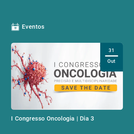
Eventos
31
Out
I Congresso Oncologia | Dia 3