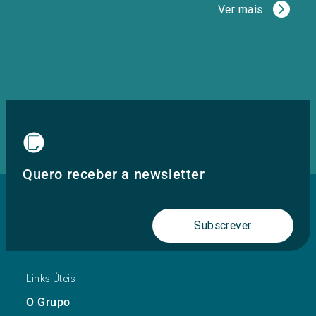
Ver mais
Quero receber a newsletter
Subscrever
Links Úteis
O Grupo