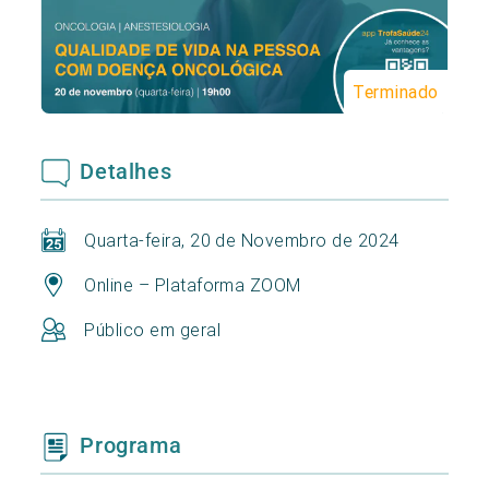
Terminado
Detalhes
Quarta-feira, 20 de Novembro de 2024
Online – Plataforma ZOOM
Público em geral
Programa