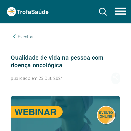
Eventos
Qualidade de vida na pessoa com
doença oncológica
publicado em 23 Out. 2024