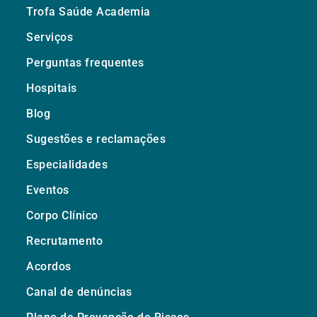
Trofa Saúde Academia
Serviços
Perguntas frequentes
Hospitais
Blog
Sugestões e reclamações
Especialidades
Eventos
Corpo Clínico
Recrutamento
Acordos
Canal de denúncias