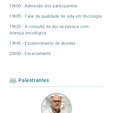
19h00 - Admissão dos participantes
19h05 - Falar de qualidade de vida em Oncologia
19h20 - A consulta da dor na pessoa com
doença oncológica
19h45 - Esclarecimento de dúvidas
20h00 - Encerramento
Palestrantes