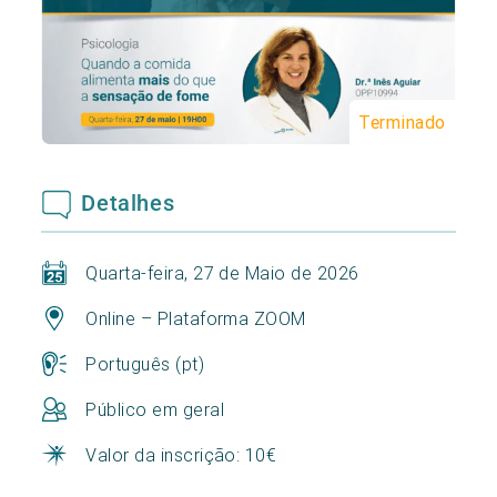
Terminado
Detalhes
Quarta-feira, 27 de Maio de 2026
Online – Plataforma ZOOM
Português (pt)
Público em geral
Valor da inscrição: 10€