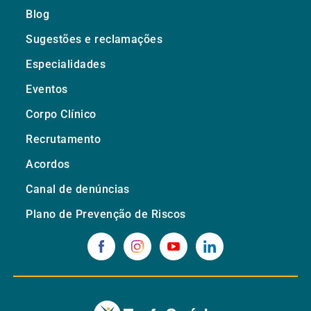
Blog
Sugestões e reclamações
Especialidades
Eventos
Corpo Clínico
Recrutamento
Acordos
Canal de denúncias
Plano de Prevenção de Riscos