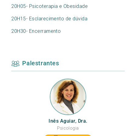
20H05- Psicoterapia e Obesidade
20H15- Esclarecimento de dúvida
20H30- Encerramento
Palestrantes
Inês Aguiar, Dra.
Psicologia