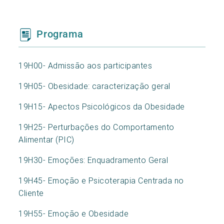
Programa
19H00- Admissão aos participantes
19H05- Obesidade: caracterização geral
19H15- Apectos Psicológicos da Obesidade
19H25- Perturbações do Comportamento
Alimentar (PIC)
19H30- Emoções: Enquadramento Geral
19H45- Emoção e Psicoterapia Centrada no
Cliente
19H55- Emoção e Obesidade