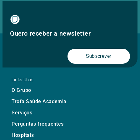
Quero receber a newsletter
Subscrever
Links Úteis
O Grupo
Trofa Saúde Academia
Serviços
Perguntas frequentes
Hospitais