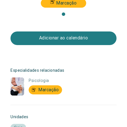
Marcação
Adicionar ao calendário
Especialidades relacionadas
Psicologia
Marcação
Unidades