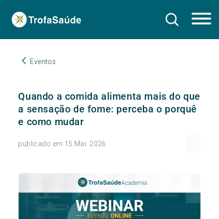
Eventos
Quando a comida alimenta mais do que
a sensação de fome: perceba o porquê
e como mudar
publicado em 15 Mai. 2026