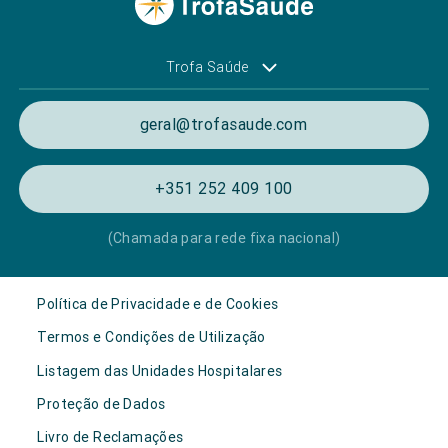
Trofa Saúde
geral@trofasaude.com
+351 252 409 100
(Chamada para rede fixa nacional)
Política de Privacidade e de Cookies
Termos e Condições de Utilização
Listagem das Unidades Hospitalares
Proteção de Dados
Livro de Reclamações