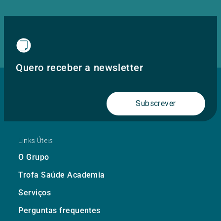
Quero receber a newsletter
Subscrever
Links Úteis
O Grupo
Trofa Saúde Academia
Serviços
Perguntas frequentes