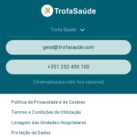
Trofa Saúde
geral@trofasaude.com
+351 252 409 100
(Chamada para rede fixa nacional)
Política de Privacidade e de Cookies
Termos e Condições de Utilização
Listagem das Unidades Hospitalares
Proteção de Dados