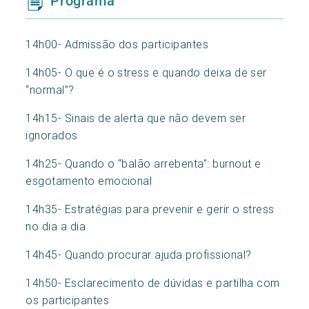
Programa
14h00- Admissão dos participantes
14h05- O que é o stress e quando deixa de ser
“normal”?
14h15- Sinais de alerta que não devem ser
ignorados
14h25- Quando o “balão arrebenta”: burnout e
esgotamento emocional
14h35- Estratégias para prevenir e gerir o stress
no dia a dia
14h45- Quando procurar ajuda profissional?
14h50- Esclarecimento de dúvidas e partilha com
os participantes