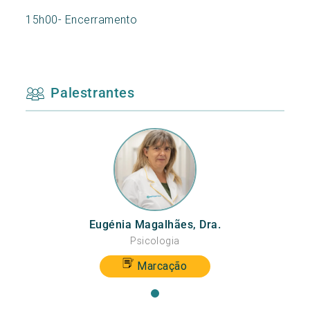
15h00- Encerramento
Palestrantes
Eugénia Magalhães, Dra.
Psicologia
Marcação