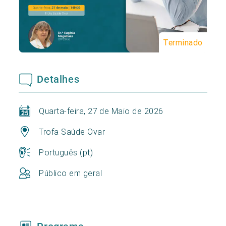
Terminado
Detalhes
Quarta-feira, 27 de Maio de 2026
Trofa Saúde Ovar
Português (pt)
Público em geral