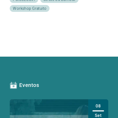
Workshop Gratuito
Eventos
08
Set