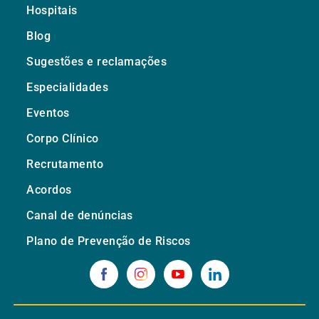
Hospitais
Blog
Sugestões e reclamações
Especialidades
Eventos
Corpo Clínico
Recrutamento
Acordos
Canal de denúncias
Plano de Prevenção de Riscos