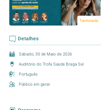
Terminado
Detalhes
Sábado, 30 de Maio de 2026
Auditório do Trofa Saúde Braga Sul
Português
Público em geral