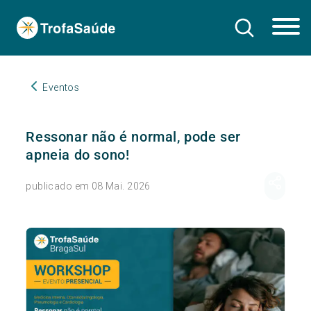
Eventos
Ressonar não é normal, pode ser
apneia do sono!
publicado em 08 Mai. 2026