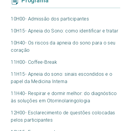
Programa
10H00- Admissão dos participantes
10H15- Apneia do Sono: como identificar e tratar
10H40- Os riscos da apneia do sono para o seu
coração
11H00- Coffee-Break
11H15- Apneia do sono: sinais escondidos e o
papel da Medicina Interna
11H40- Respirar e dormir melhor: do diagnóstico
às soluções em Otorrinolaringologia
12H00- Esclarecimento de questões colocadas
pelos participantes