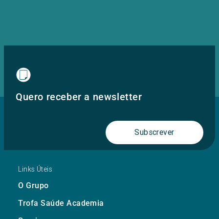
Quero receber a newsletter
Subscrever
Links Úteis
O Grupo
Trofa Saúde Academia