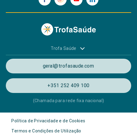
Trofa Saúde
geral@trofasaude.com
+351 252 409 100
(Chamada para rede fixa nacional)
Política de Privacidade e de Cookies
Termos e Condições de Utilização