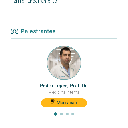
12H15- Encerramento
Palestrantes
Pedro Lopes, Prof. Dr.
Medicina Interna
Marcação