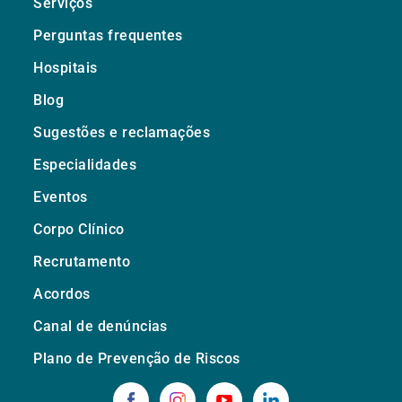
Serviços
Perguntas frequentes
Hospitais
Blog
Sugestões e reclamações
Especialidades
Eventos
Corpo Clínico
Recrutamento
Acordos
Canal de denúncias
Plano de Prevenção de Riscos