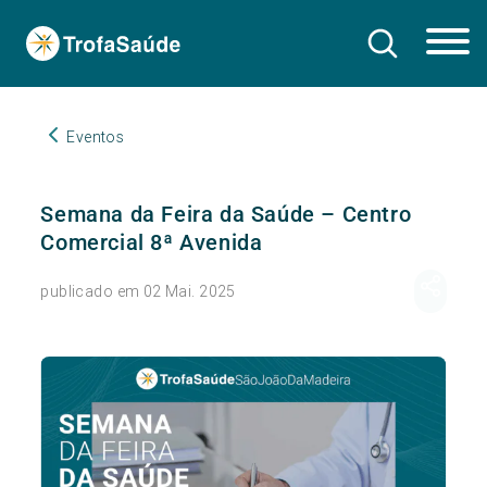
Eventos
Semana da Feira da Saúde – Centro
Comercial 8ª Avenida
publicado em 02 Mai. 2025