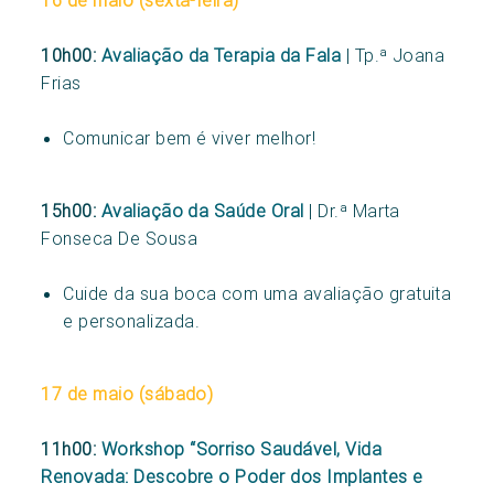
10h00:
Avaliação da Terapia da Fala
| Tp.ª Joana
Frias
Comunicar bem é viver melhor!
15h00:
Avaliação da Saúde Oral
| Dr.ª Marta
Fonseca De Sousa
Cuide da sua boca com uma avaliação gratuita
e personalizada.
17 de maio (sábado)
11h00:
Workshop
“Sorriso Saudável, Vida
Renovada: Descobre o Poder dos Implantes e