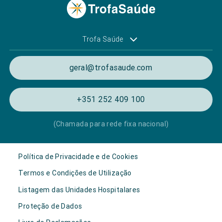
Trofa Saúde
geral@trofasaude.com
+351 252 409 100
(Chamada para rede fixa nacional)
Política de Privacidade e de Cookies
Termos e Condições de Utilização
Listagem das Unidades Hospitalares
Proteção de Dados