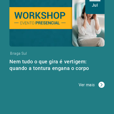
Jul
Braga Sul
Nem tudo o que gira é vertigem:
quando a tontura engana o corpo
Ver mais