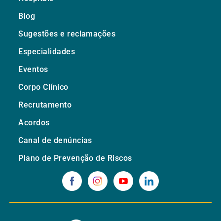
Blog
Sugestões e reclamações
Especialidades
Eventos
Corpo Clínico
Recrutamento
Acordos
Canal de denúncias
Plano de Prevenção de Riscos