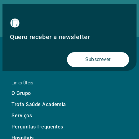
Quero receber a newsletter
Subscrever
Links Úteis
O Grupo
Trofa Saúde Academia
Serviços
Perguntas frequentes
Hospitais