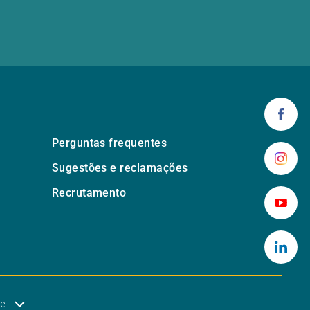
Perguntas frequentes
Sugestões e reclamações
Recrutamento
de