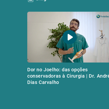
Dor no Joelho: das opções
conservadoras à Cirurgia | Dr. Andr
Dias Carvalho