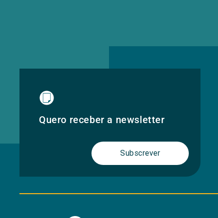
Quero receber a newsletter
Subscrever