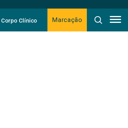
Marcação
Corpo Clínico