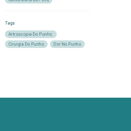
Tags
Artroscopia Do Punho:
Cirurgia Do Punho
Dor No Punho