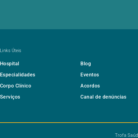
Links Úteis
Hospital
Blog
Especialidades
Eventos
Corpo Clínico
Acordos
Serviços
Canal de denúncias
Trofa Saú